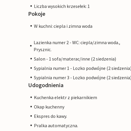
Liczba wysokich krzesełek: 1
Pokoje
W kuchni: ciepla i zimna woda
Lazienka numer 2 - WC: ciepla/zimna woda.,
Prysznic.
Salon - 1 sofa/materac/inne (2 siedzenia)
Sypialnia numer 1 - Lozko podwójne (2 siedzenia
Sypialnia numer 3 - Lozko podwójne (2 siedzenia
Udogodnienia
Kuchenka elektr z piekarnikiem
Okap kuchenny
Ekspres do kawy.
Pralka automatyczna.