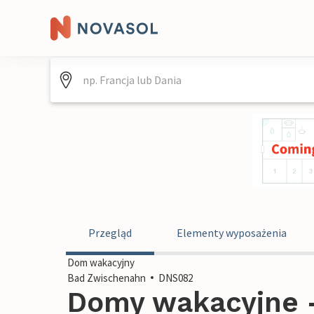
Przegląd
Elementy wyposażenia
Dom wakacyjny
Bad Zwischenahn
DNS082
Domy wakacyjne -