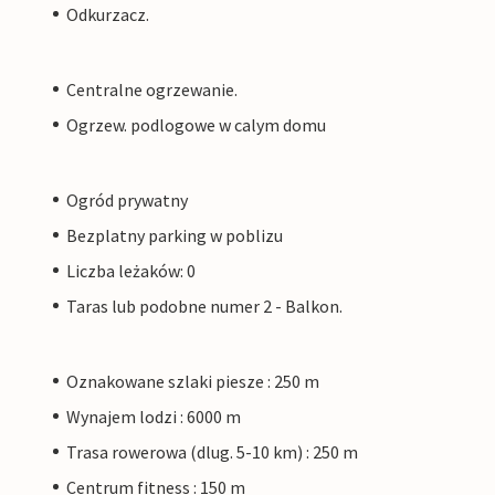
Odkurzacz.
Centralne ogrzewanie.
Ogrzew. podlogowe w calym domu
Ogród prywatny
Bezplatny parking w poblizu
Liczba leżaków: 0
Taras lub podobne numer 2 - Balkon.
Oznakowane szlaki piesze : 250 m
Wynajem lodzi : 6000 m
Trasa rowerowa (dlug. 5-10 km) : 250 m
Centrum fitness : 150 m