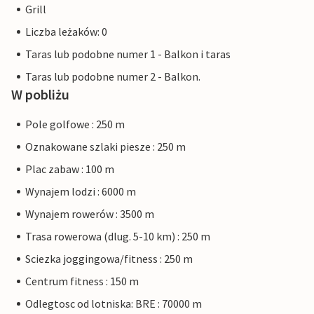
Grill
Liczba leżaków: 0
Taras lub podobne numer 1 - Balkon i taras
Taras lub podobne numer 2 - Balkon.
W pobliżu
Pole golfowe : 250 m
Oznakowane szlaki piesze : 250 m
Plac zabaw : 100 m
Wynajem lodzi : 6000 m
Wynajem rowerów : 3500 m
Trasa rowerowa (dlug. 5-10 km) : 250 m
Sciezka joggingowa/fitness : 250 m
Centrum fitness : 150 m
Odlegtosc od lotniska: BRE : 70000 m