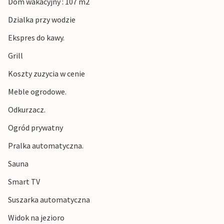
Dom wakacyjny : 107 m2
Dzialka przy wodzie
Ekspres do kawy.
Grill
Koszty zuzycia w cenie
Meble ogrodowe.
Odkurzacz.
Ogród prywatny
Pralka automatyczna.
Sauna
Smart TV
Suszarka automatyczna
Widok na jezioro