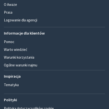
O Awaze
Prasa
Logowanie dla agencji
Informacje dla klientów
Pomoc
Warto wiedzieć
Warunki korzystania
Ogólne warunki najmu
Inspiracja
Tematyka
Polityki
Polityka dotycząca plików cookie