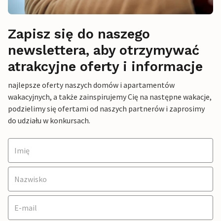
Zapisz się do naszego
newslettera, aby otrzymywać
atrakcyjne oferty i informacje
najlepsze oferty naszych domów i apartamentów
wakacyjnych, a także zainspirujemy Cię na następne wakacje,
podzielimy się ofertami od naszych partnerów i zaprosimy
do udziału w konkursach.