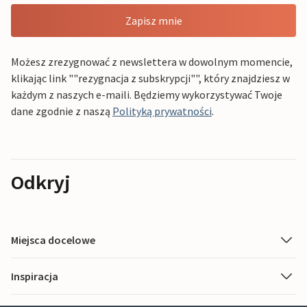
Zapisz mnie
Możesz zrezygnować z newslettera w dowolnym momencie,
klikając link ""rezygnacja z subskrypcji"", który znajdziesz w
każdym z naszych e-maili. Będziemy wykorzystywać Twoje
dane zgodnie z naszą
Polityką prywatności
.
Odkryj
Miejsca docelowe
Inspiracja