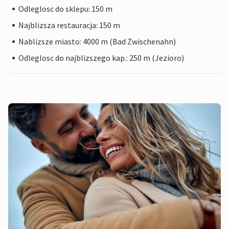
Odleglosc do sklepu: 150 m
Najblizsza restauracja: 150 m
Nablizsze miasto: 4000 m (Bad Zwischenahn)
Odleglosc do najblizszego kap.: 250 m (Jezioro)