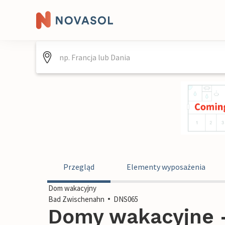
Przegląd
Elementy wyposażenia
Dom wakacyjny
Bad Zwischenahn
DNS065
Domy wakacyjne -