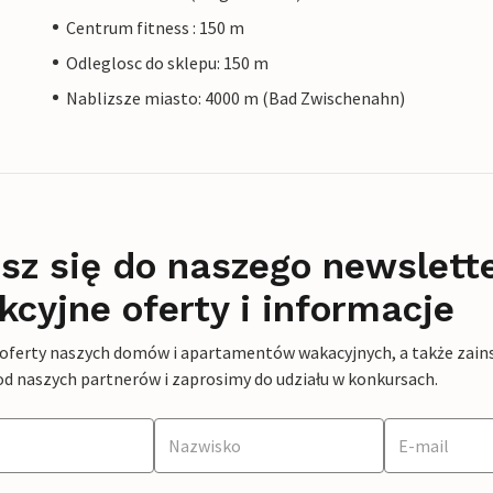
Centrum fitness : 150 m
Odleglosc do sklepu: 150 m
Nablizsze miasto: 4000 m (Bad Zwischenahn)
sz się do naszego newslett
kcyjne oferty i informacje
 oferty naszych domów i apartamentów wakacyjnych, a także zains
od naszych partnerów i zaprosimy do udziału w konkursach.