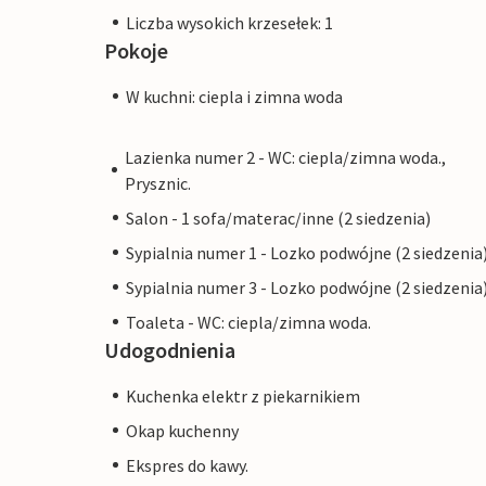
Liczba wysokich krzesełek: 1
Pokoje
W kuchni: ciepla i zimna woda
Lazienka numer 2 - WC: ciepla/zimna woda.,
Prysznic.
Salon - 1 sofa/materac/inne (2 siedzenia)
Sypialnia numer 1 - Lozko podwójne (2 siedzenia
Sypialnia numer 3 - Lozko podwójne (2 siedzenia
Toaleta - WC: ciepla/zimna woda.
Udogodnienia
Kuchenka elektr z piekarnikiem
Okap kuchenny
Ekspres do kawy.