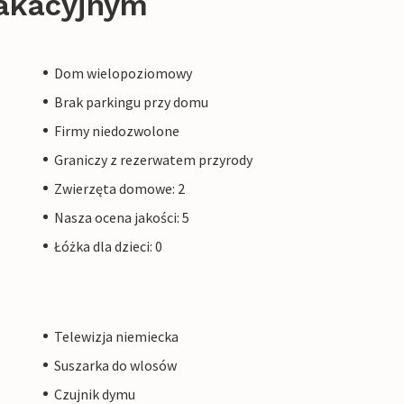
akacyjnym
Dom wielopoziomowy
Brak parkingu przy domu
Firmy niedozwolone
Graniczy z rezerwatem przyrody
Zwierzęta domowe: 2
Nasza ocena jakości: 5
Łóżka dla dzieci: 0
Telewizja niemiecka
Suszarka do wlosów
Czujnik dymu