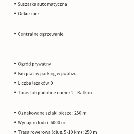
Suszarka automatyczna
Odkurzacz.
Centralne ogrzewanie.
Ogród prywatny
Bezplatny parking w poblizu
Liczba leżaków: 0
Taras lub podobne numer 2 - Balkon.
Oznakowane szlaki piesze : 250 m
Wynajem lodzi : 6000 m
Trasa rowerowa (dlug. 5-10 km) : 250 m