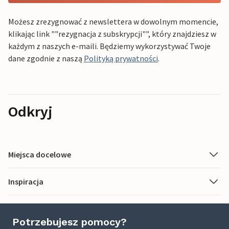
Możesz zrezygnować z newslettera w dowolnym momencie,
klikając link ""rezygnacja z subskrypcji"", który znajdziesz w
każdym z naszych e-maili. Będziemy wykorzystywać Twoje
dane zgodnie z naszą
Polityką prywatności
.
Odkryj
Miejsca docelowe
Inspiracja
Potrzebujesz pomocy?