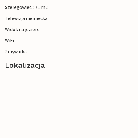
Szeregowiec. : 71 m2
Telewizja niemiecka
Widok na jezioro
WiFi
Zmywarka
Lokalizacja