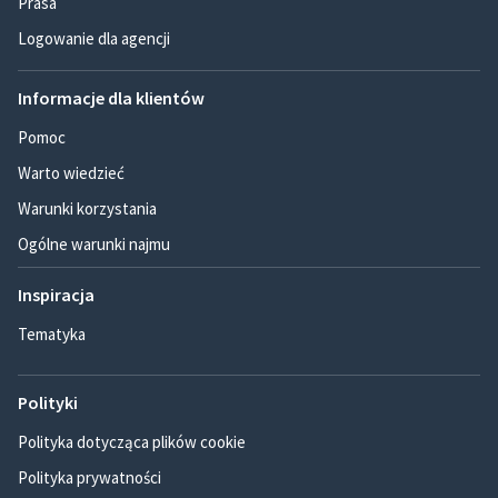
Prasa
Logowanie dla agencji
Informacje dla klientów
Pomoc
Warto wiedzieć
Warunki korzystania
Ogólne warunki najmu
Inspiracja
Tematyka
Polityki
Polityka dotycząca plików cookie
Polityka prywatności