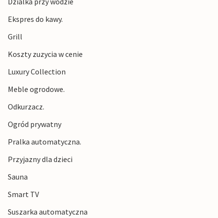
Dzialka przy wodzie
Ekspres do kawy.
Grill
Koszty zuzycia w cenie
Luxury Collection
Meble ogrodowe.
Odkurzacz.
Ogród prywatny
Pralka automatyczna.
Przyjazny dla dzieci
Sauna
Smart TV
Suszarka automatyczna