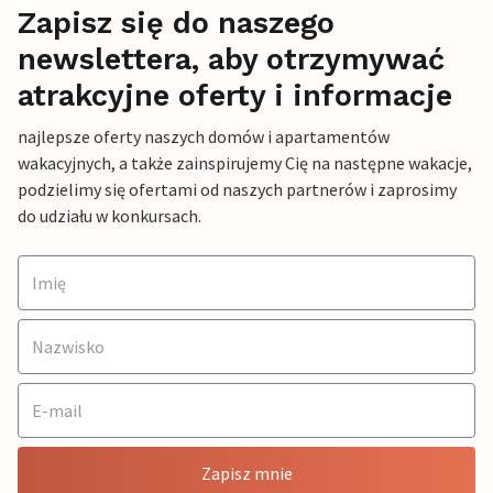
Zapisz się do naszego
newslettera, aby otrzymywać
atrakcyjne oferty i informacje
najlepsze oferty naszych domów i apartamentów
wakacyjnych, a także zainspirujemy Cię na następne wakacje,
podzielimy się ofertami od naszych partnerów i zaprosimy
do udziału w konkursach.
Zapisz mnie