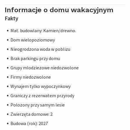
Informacje o domu wakacyjnym
Fakty
Mat. budowlany: Kamien/drewno.
Dom wielopoziomowy
Nieogrodzona woda w poblizu
Brak parkingu przy domu
Grupy mlodziezowe niedozwolone
Firmy niedozwolone
Wynajem tylko wypoczynkowy
Graniczy z rezerwatem przyrody
Polozony przy samym lesie
Zwierzęta domowe: 2
Budowa (rok): 2027