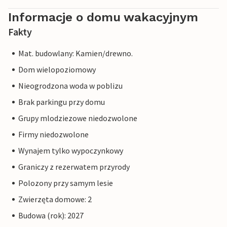
Informacje o domu wakacyjnym
Fakty
Mat. budowlany: Kamien/drewno.
Dom wielopoziomowy
Nieogrodzona woda w poblizu
Brak parkingu przy domu
Grupy mlodziezowe niedozwolone
Firmy niedozwolone
Wynajem tylko wypoczynkowy
Graniczy z rezerwatem przyrody
Polozony przy samym lesie
Zwierzęta domowe: 2
Budowa (rok): 2027