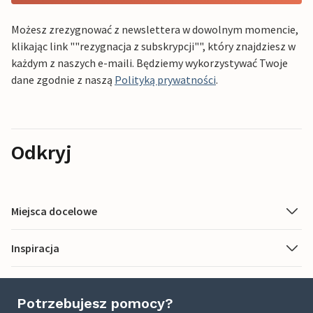
Możesz zrezygnować z newslettera w dowolnym momencie,
klikając link ""rezygnacja z subskrypcji"", który znajdziesz w
każdym z naszych e-maili. Będziemy wykorzystywać Twoje
dane zgodnie z naszą
Polityką prywatności
.
Odkryj
Miejsca docelowe
Inspiracja
Potrzebujesz pomocy?