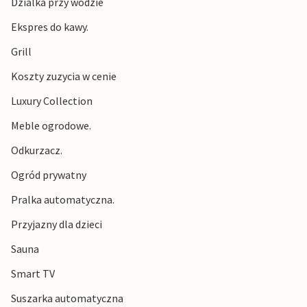
Dzialka przy wodzie
Ekspres do kawy.
Grill
Koszty zuzycia w cenie
Luxury Collection
Meble ogrodowe.
Odkurzacz.
Ogród prywatny
Pralka automatyczna.
Przyjazny dla dzieci
Sauna
Smart TV
Suszarka automatyczna