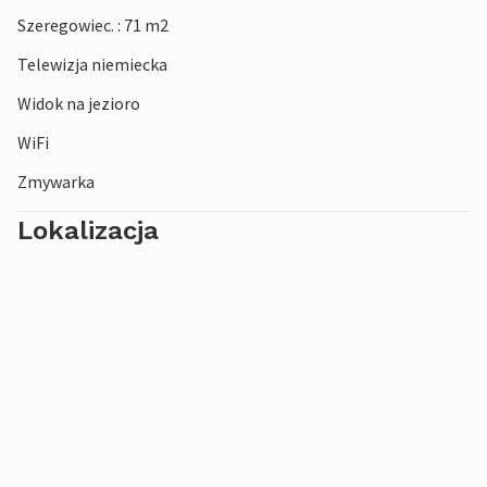
Szeregowiec. : 71 m2
Telewizja niemiecka
Widok na jezioro
WiFi
Zmywarka
Lokalizacja