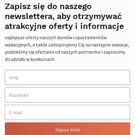
Zapisz się do naszego
newslettera, aby otrzymywać
atrakcyjne oferty i informacje
najlepsze oferty naszych domów i apartamentów
wakacyjnych, a także zainspirujemy Cię na następne wakacje,
podzielimy się ofertami od naszych partnerów i zaprosimy
do udziału w konkursach.
Zapisz mnie