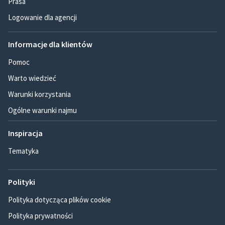
Prasa
Logowanie dla agencji
Informacje dla klientów
Pomoc
Warto wiedzieć
Warunki korzystania
Ogólne warunki najmu
Inspiracja
Tematyka
Polityki
Polityka dotycząca plików cookie
Polityka prywatności