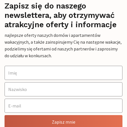
Zapisz się do naszego
newslettera, aby otrzymywać
atrakcyjne oferty i informacje
najlepsze oferty naszych domów i apartamentów
wakacyjnych, a także zainspirujemy Cię na następne wakacje,
podzielimy się ofertami od naszych partnerów i zaprosimy
do udziału w konkursach.
Zapisz mnie