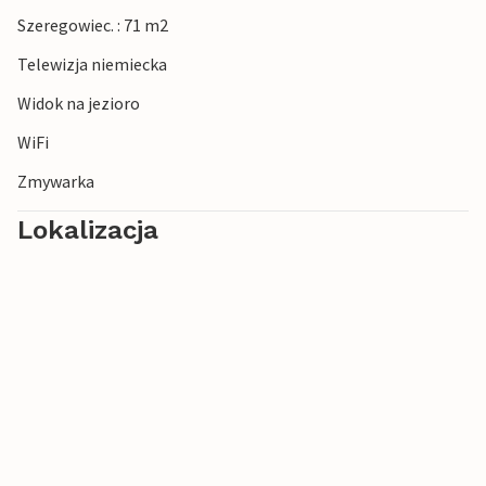
Szeregowiec. : 71 m2
Telewizja niemiecka
Widok na jezioro
WiFi
Zmywarka
Lokalizacja