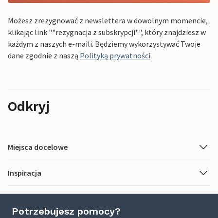
Możesz zrezygnować z newslettera w dowolnym momencie,
klikając link ""rezygnacja z subskrypcji"", który znajdziesz w
każdym z naszych e-maili. Będziemy wykorzystywać Twoje
dane zgodnie z naszą
Polityką prywatności
.
Odkryj
Miejsca docelowe
Inspiracja
Potrzebujesz pomocy?