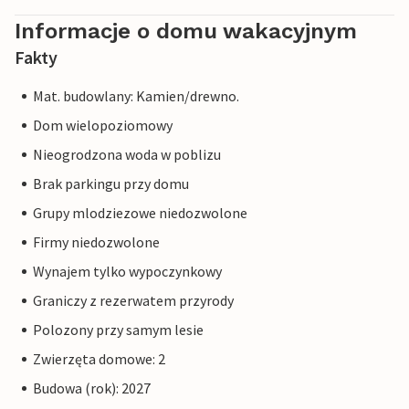
Informacje o domu wakacyjnym
Fakty
Mat. budowlany: Kamien/drewno.
Dom wielopoziomowy
Nieogrodzona woda w poblizu
Brak parkingu przy domu
Grupy mlodziezowe niedozwolone
Firmy niedozwolone
Wynajem tylko wypoczynkowy
Graniczy z rezerwatem przyrody
Polozony przy samym lesie
Zwierzęta domowe: 2
Budowa (rok): 2027