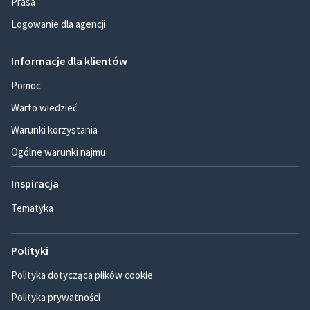
Prasa
Logowanie dla agencji
Informacje dla klientów
Pomoc
Warto wiedzieć
Warunki korzystania
Ogólne warunki najmu
Inspiracja
Tematyka
Polityki
Polityka dotycząca plików cookie
Polityka prywatności