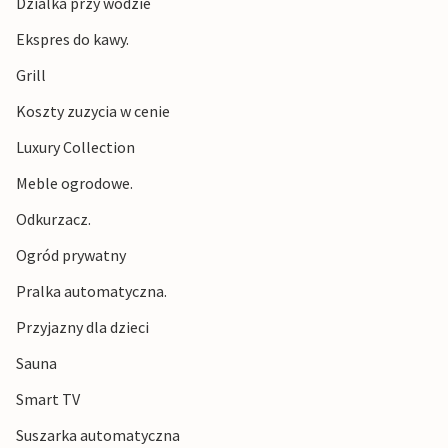
Dzialka przy wodzie
Ekspres do kawy.
Grill
Koszty zuzycia w cenie
Luxury Collection
Meble ogrodowe.
Odkurzacz.
Ogród prywatny
Pralka automatyczna.
Przyjazny dla dzieci
Sauna
Smart TV
Suszarka automatyczna