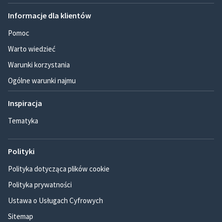
Informacje dla klientów
Pomoc
Warto wiedzieć
Warunki korzystania
Ogólne warunki najmu
Inspiracja
Tematyka
Polityki
Polityka dotycząca plików cookie
Polityka prywatności
Ustawa o Usługach Cyfrowych
Sitemap