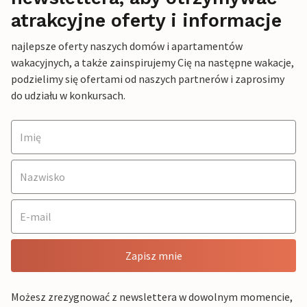
atrakcyjne oferty i informacje
najlepsze oferty naszych domów i apartamentów
wakacyjnych, a także zainspirujemy Cię na następne wakacje,
podzielimy się ofertami od naszych partnerów i zaprosimy
do udziału w konkursach.
Zapisz mnie
Możesz zrezygnować z newslettera w dowolnym momencie,