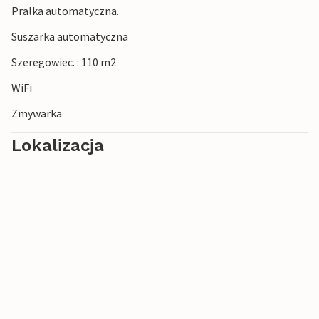
Pralka automatyczna.
Suszarka automatyczna
Szeregowiec. : 110 m2
WiFi
Zmywarka
Lokalizacja