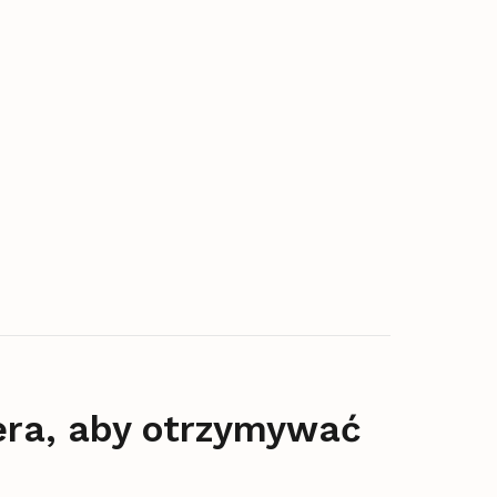
era, aby otrzymywać