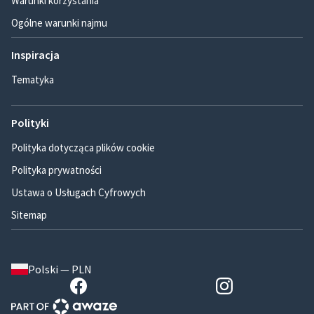
Warunki korzystania
Ogólne warunki najmu
Inspiracja
Tematyka
Polityki
Polityka dotycząca plików cookie
Polityka prywatności
Ustawa o Usługach Cyfrowych
Sitemap
Polski — PLN