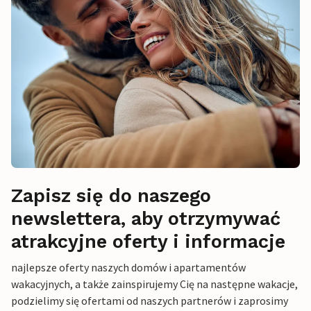
Zapisz się do naszego
newslettera, aby otrzymywać
atrakcyjne oferty i informacje
najlepsze oferty naszych domów i apartamentów
wakacyjnych, a także zainspirujemy Cię na następne wakacje,
podzielimy się ofertami od naszych partnerów i zaprosimy