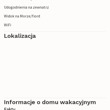
Udogodnienia na zewnatrz
Widok na Morze/fiord
WiFi
Lokalizacja
Informacje o domu wakacyjnym
Fakty