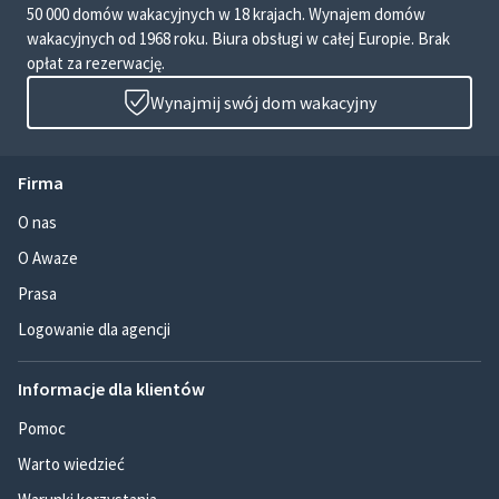
50 000 domów wakacyjnych w 18 krajach. Wynajem domów
wakacyjnych od 1968 roku. Biura obsługi w całej Europie. Brak
opłat za rezerwację.
Wynajmij swój dom wakacyjny
Firma
O nas
O Awaze
Prasa
Logowanie dla agencji
Informacje dla klientów
Pomoc
Warto wiedzieć