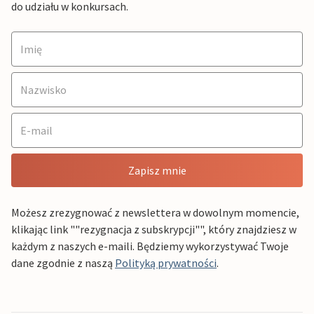
do udziału w konkursach.
Zapisz mnie
Możesz zrezygnować z newslettera w dowolnym momencie,
klikając link ""rezygnacja z subskrypcji"", który znajdziesz w
każdym z naszych e-maili. Będziemy wykorzystywać Twoje
dane zgodnie z naszą
Polityką prywatności
.