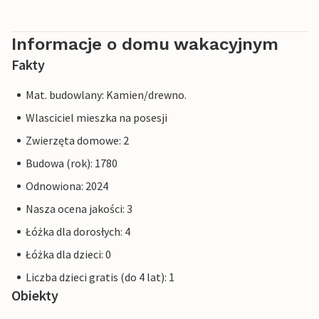
Informacje o domu wakacyjnym
Fakty
Mat. budowlany: Kamien/drewno.
Wlasciciel mieszka na posesji
Zwierzęta domowe: 2
Budowa (rok): 1780
Odnowiona: 2024
Nasza ocena jakości: 3
Łóżka dla dorosłych: 4
Łóżka dla dzieci: 0
Liczba dzieci gratis (do 4 lat): 1
Obiekty