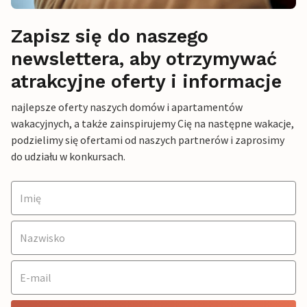
Zapisz się do naszego
newslettera, aby otrzymywać
atrakcyjne oferty i informacje
najlepsze oferty naszych domów i apartamentów
wakacyjnych, a także zainspirujemy Cię na następne wakacje,
podzielimy się ofertami od naszych partnerów i zaprosimy
do udziału w konkursach.