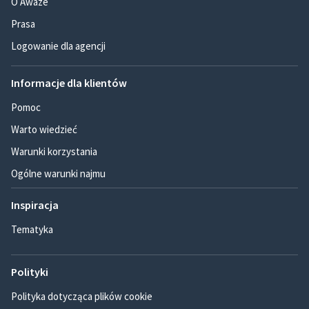
O Awaze
Prasa
Logowanie dla agencji
Informacje dla klientów
Pomoc
Warto wiedzieć
Warunki korzystania
Ogólne warunki najmu
Inspiracja
Tematyka
Polityki
Polityka dotycząca plików cookie