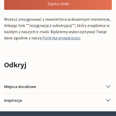
Zapisz mnie
Możesz zrezygnować z newslettera w dowolnym momencie,
klikając link ""rezygnacja z subskrypcji"", który znajdziesz w
każdym z naszych e-maili. Będziemy wykorzystywać Twoje
dane zgodnie z naszą
Polityką prywatności
.
Odkryj
Miejsca docelowe
Inspiracja