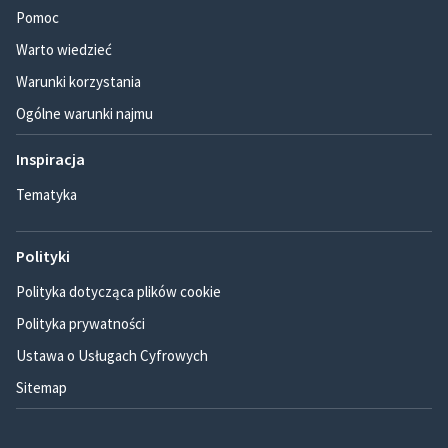
Pomoc
Warto wiedzieć
Warunki korzystania
Ogólne warunki najmu
Inspiracja
Tematyka
Polityki
Polityka dotycząca plików cookie
Polityka prywatności
Ustawa o Usługach Cyfrowych
Sitemap