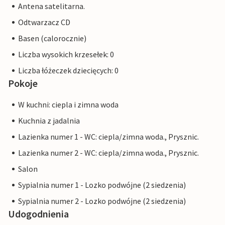
Antena satelitarna.
Odtwarzacz CD
Basen (calorocznie)
Liczba wysokich krzesełek: 0
Liczba łóżeczek dziecięcych: 0
Pokoje
W kuchni: ciepla i zimna woda
Kuchnia z jadalnia
Lazienka numer 1 - WC: ciepla/zimna woda., Prysznic.
Lazienka numer 2 - WC: ciepla/zimna woda., Prysznic.
Salon
Sypialnia numer 1 - Lozko podwójne (2 siedzenia)
Sypialnia numer 2 - Lozko podwójne (2 siedzenia)
Udogodnienia