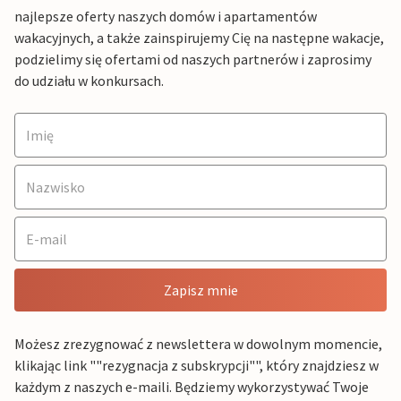
najlepsze oferty naszych domów i apartamentów
wakacyjnych, a także zainspirujemy Cię na następne wakacje,
podzielimy się ofertami od naszych partnerów i zaprosimy
do udziału w konkursach.
Zapisz mnie
Możesz zrezygnować z newslettera w dowolnym momencie,
klikając link ""rezygnacja z subskrypcji"", który znajdziesz w
każdym z naszych e-maili. Będziemy wykorzystywać Twoje