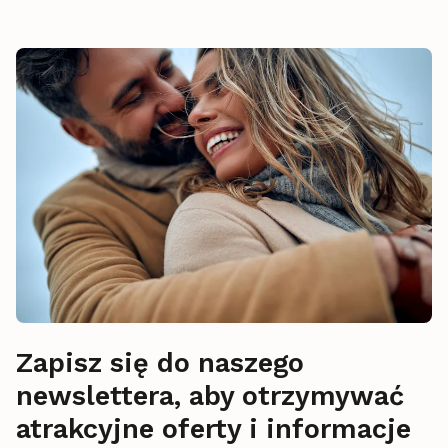
Zapisz się do naszego
newslettera, aby otrzymywać
atrakcyjne oferty i informacje