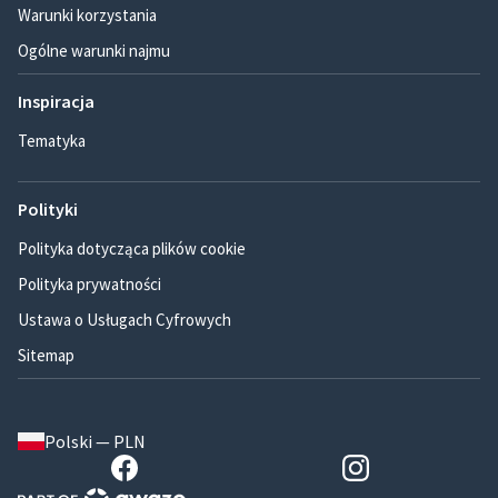
Warunki korzystania
Ogólne warunki najmu
Inspiracja
Tematyka
Polityki
Polityka dotycząca plików cookie
Polityka prywatności
Ustawa o Usługach Cyfrowych
Sitemap
Polski — PLN