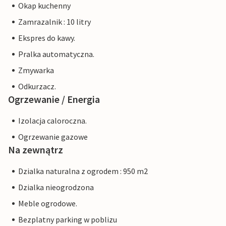
Okap kuchenny
Zamrazalnik : 10 litry
Ekspres do kawy.
Pralka automatyczna.
Zmywarka
Odkurzacz.
Ogrzewanie / Energia
Izolacja caloroczna.
Ogrzewanie gazowe
Na zewnątrz
Dzialka naturalna z ogrodem : 950 m2
Dzialka nieogrodzona
Meble ogrodowe.
Bezplatny parking w poblizu