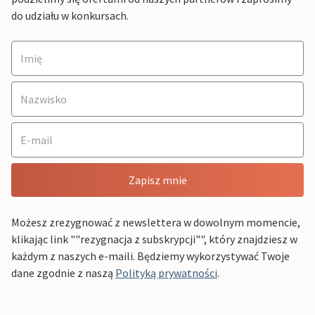
do udziału w konkursach.
Zapisz mnie
Możesz zrezygnować z newslettera w dowolnym momencie,
klikając link ""rezygnacja z subskrypcji"", który znajdziesz w
każdym z naszych e-maili. Będziemy wykorzystywać Twoje
dane zgodnie z naszą
Polityką prywatności
.