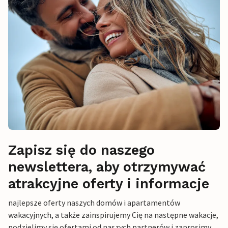
Zapisz się do naszego
newslettera, aby otrzymywać
atrakcyjne oferty i informacje
najlepsze oferty naszych domów i apartamentów
wakacyjnych, a także zainspirujemy Cię na następne wakacje,
podzielimy się ofertami od naszych partnerów i zaprosimy