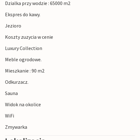
Dzialka przy wodzie : 65000 m2
Ekspres do kawy.
Jezioro
Koszty zuzycia w cenie
Luxury Collection
Meble ogrodowe.
Mieszkanie : 90 m2
Odkurzacz.
Sauna
Widok na okolice
WiFi
Zmywarka