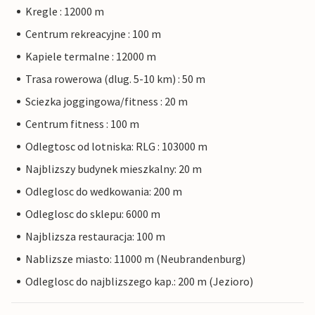
Kregle : 12000 m
Centrum rekreacyjne : 100 m
Kapiele termalne : 12000 m
Trasa rowerowa (dlug. 5-10 km) : 50 m
Sciezka joggingowa/fitness : 20 m
Centrum fitness : 100 m
Odlegtosc od lotniska: RLG : 103000 m
Najblizszy budynek mieszkalny: 20 m
Odleglosc do wedkowania: 200 m
Odleglosc do sklepu: 6000 m
Najblizsza restauracja: 100 m
Nablizsze miasto: 11000 m (Neubrandenburg)
Odleglosc do najblizszego kap.: 200 m (Jezioro)