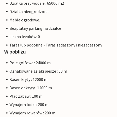
Dzialka przy wodzie : 65000 m2
Dzialka nieogrodzona
Meble ogrodowe.
Bezplatny parking na dzialce
Liczba leżaków: 0
Taras lub podobne - Taras zadaszony i niezadaszony
W pobliżu
Pole golfowe : 24000 m
Oznakowane szlaki piesze : 50 m
Basen kryty : 12000 m
Basen odkryty : 12000 m
Plac zabaw : 100 m
Wynajem lodzi : 200 m
Wynajem rowerów : 200 m