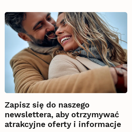
Zapisz się do naszego
newslettera, aby otrzymywać
atrakcyjne oferty i informacje