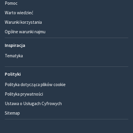
Pomoc
Warto wiedzieć
Warunki korzystania
Ogólne warunki najmu
Inspiracja
Tematyka
Polityki
Polityka dotycząca plików cookie
Polityka prywatności
Ustawa o Usługach Cyfrowych
Sitemap