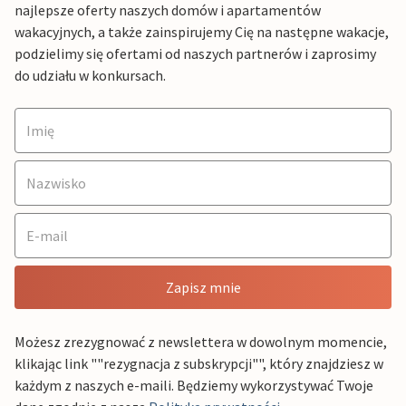
najlepsze oferty naszych domów i apartamentów
wakacyjnych, a także zainspirujemy Cię na następne wakacje,
podzielimy się ofertami od naszych partnerów i zaprosimy
do udziału w konkursach.
Zapisz mnie
Możesz zrezygnować z newslettera w dowolnym momencie,
klikając link ""rezygnacja z subskrypcji"", który znajdziesz w
każdym z naszych e-maili. Będziemy wykorzystywać Twoje