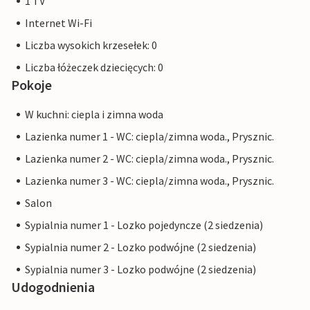
1 TV
Internet Wi-Fi
Liczba wysokich krzesełek: 0
Liczba łóżeczek dziecięcych: 0
Pokoje
W kuchni: ciepla i zimna woda
Lazienka numer 1 - WC: ciepla/zimna woda., Prysznic.
Lazienka numer 2 - WC: ciepla/zimna woda., Prysznic.
Lazienka numer 3 - WC: ciepla/zimna woda., Prysznic.
Salon
Sypialnia numer 1 - Lozko pojedyncze (2 siedzenia)
Sypialnia numer 2 - Lozko podwójne (2 siedzenia)
Sypialnia numer 3 - Lozko podwójne (2 siedzenia)
Udogodnienia