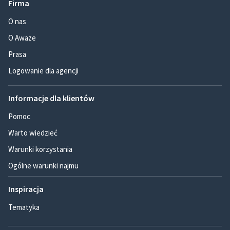
Firma
O nas
O Awaze
Prasa
Logowanie dla agencji
Informacje dla klientów
Pomoc
Warto wiedzieć
Warunki korzystania
Ogólne warunki najmu
Inspiracja
Tematyka