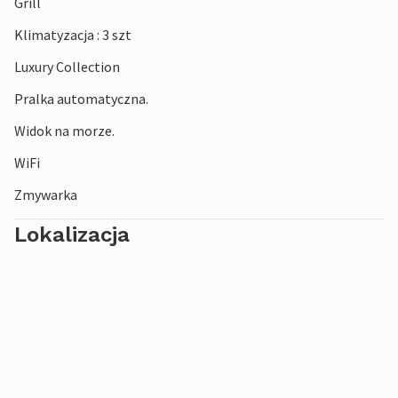
Grill
Klimatyzacja : 3 szt
Luxury Collection
Pralka automatyczna.
Widok na morze.
WiFi
Zmywarka
Lokalizacja