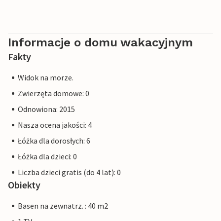
Informacje o domu wakacyjnym
Fakty
Widok na morze.
Zwierzęta domowe: 0
Odnowiona: 2015
Nasza ocena jakości: 4
Łóżka dla dorosłych: 6
Łóżka dla dzieci: 0
Liczba dzieci gratis (do 4 lat): 0
Obiekty
Basen na zewnatrz. : 40 m2