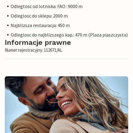
Odlegtosc od lotniska: FAO : 9000 m
Odleglosc do sklepu: 2000 m
Najblizsza restauracja: 450 m
Odleglosc do najblizszego kap.: 470 m (Plaza piaszczysta)
Informacje prawne
Numer rejestracyjny: 112671/AL