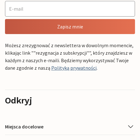
Zapisz mnie
Możesz zrezygnować z newslettera w dowolnym momencie,
klikając link ""rezygnacja z subskrypcji"", który znajdziesz w
każdym z naszych e-maili. Będziemy wykorzystywać Twoje
dane zgodnie z naszą
Polityką prywatności
.
Odkryj
Miejsca docelowe