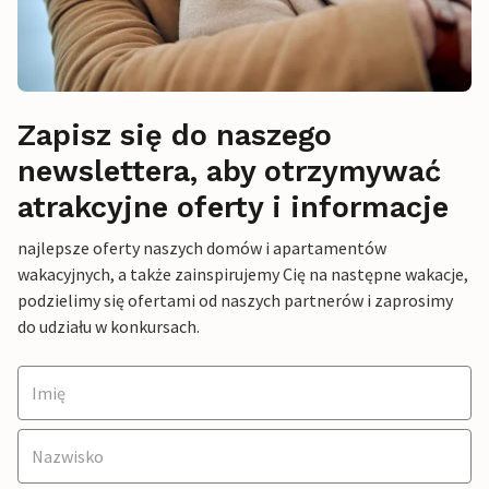
Zapisz się do naszego
newslettera, aby otrzymywać
atrakcyjne oferty i informacje
najlepsze oferty naszych domów i apartamentów
wakacyjnych, a także zainspirujemy Cię na następne wakacje,
podzielimy się ofertami od naszych partnerów i zaprosimy
do udziału w konkursach.