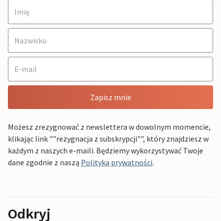
Zapisz mnie
Możesz zrezygnować z newslettera w dowolnym momencie,
klikając link ""rezygnacja z subskrypcji"", który znajdziesz w
każdym z naszych e-maili. Będziemy wykorzystywać Twoje
dane zgodnie z naszą
Polityką prywatności
.
Odkryj