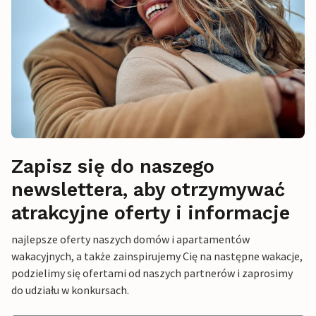
Zapisz się do naszego
newslettera, aby otrzymywać
atrakcyjne oferty i informacje
najlepsze oferty naszych domów i apartamentów
wakacyjnych, a także zainspirujemy Cię na następne wakacje,
podzielimy się ofertami od naszych partnerów i zaprosimy
do udziału w konkursach.