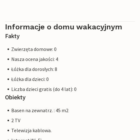
Informacje o domu wakacyjnym
Fakty
Zwierzęta domowe: 0
Nasza ocena jakości: 4
Łóżka dla dorosłych: 8
Łóżka dla dzieci: 0
Liczba dzieci gratis (do 4 lat): 0
Obiekty
Basen na zewnatrz. : 45 m2
2 TV
Telewizja kablowa.