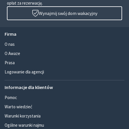
opłat za rezerwację.
Wynajmij swój dom wakacyjny
Firma
O nas
O Awaze
Prasa
Logowanie dla agencji
Informacje dla klientów
Pomoc
Warto wiedzieć
Warunki korzystania
Ogólne warunki najmu