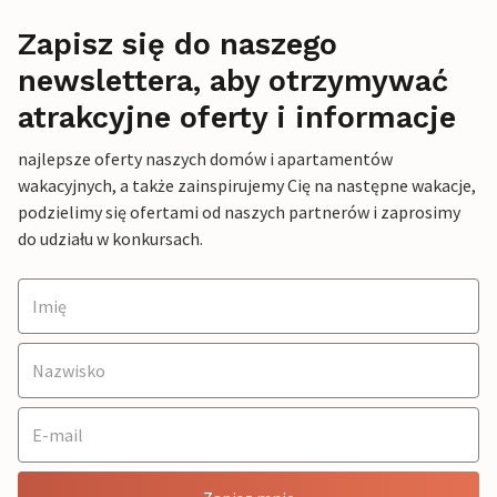
Zapisz się do naszego
newslettera, aby otrzymywać
atrakcyjne oferty i informacje
najlepsze oferty naszych domów i apartamentów
wakacyjnych, a także zainspirujemy Cię na następne wakacje,
podzielimy się ofertami od naszych partnerów i zaprosimy
do udziału w konkursach.