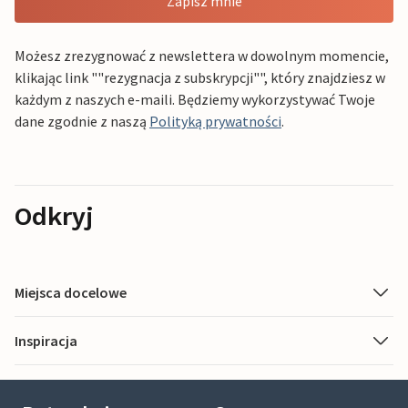
Zapisz mnie
Możesz zrezygnować z newslettera w dowolnym momencie,
klikając link ""rezygnacja z subskrypcji"", który znajdziesz w
każdym z naszych e-maili. Będziemy wykorzystywać Twoje
dane zgodnie z naszą
Polityką prywatności
.
Odkryj
Miejsca docelowe
Inspiracja