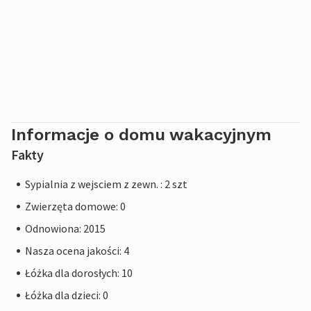
Informacje o domu wakacyjnym
Fakty
Sypialnia z wejsciem z zewn. : 2 szt
Zwierzęta domowe: 0
Odnowiona: 2015
Nasza ocena jakości: 4
Łóżka dla dorosłych: 10
Łóżka dla dzieci: 0