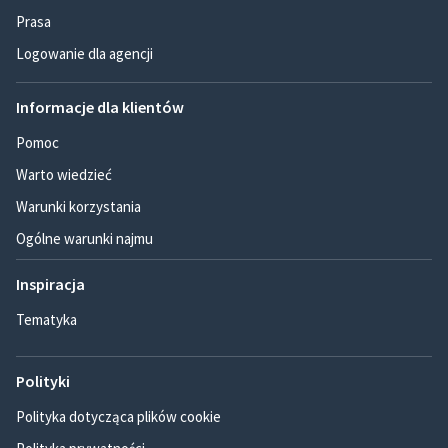
Prasa
Logowanie dla agencji
Informacje dla klientów
Pomoc
Warto wiedzieć
Warunki korzystania
Ogólne warunki najmu
Inspiracja
Tematyka
Polityki
Polityka dotycząca plików cookie