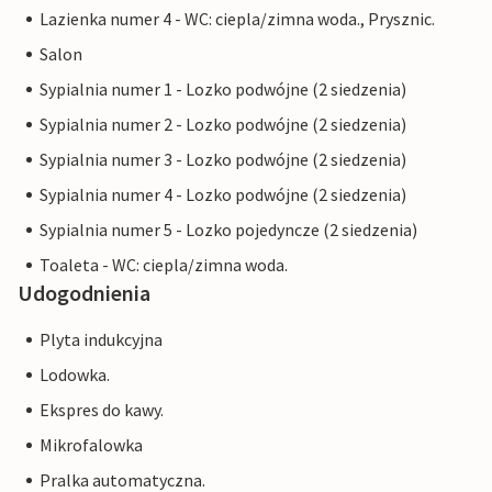
Lazienka numer 4 - WC: ciepla/zimna woda., Prysznic.
Salon
Sypialnia numer 1 - Lozko podwójne (2 siedzenia)
Sypialnia numer 2 - Lozko podwójne (2 siedzenia)
Sypialnia numer 3 - Lozko podwójne (2 siedzenia)
Sypialnia numer 4 - Lozko podwójne (2 siedzenia)
Sypialnia numer 5 - Lozko pojedyncze (2 siedzenia)
Toaleta - WC: ciepla/zimna woda.
Udogodnienia
Plyta indukcyjna
Lodowka.
Ekspres do kawy.
Mikrofalowka
Pralka automatyczna.