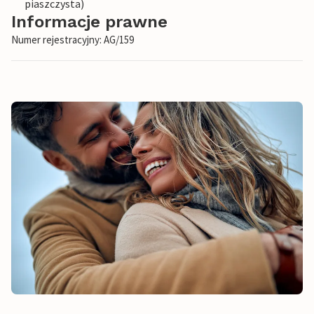
piaszczysta)
Informacje prawne
Numer rejestracyjny: AG/159