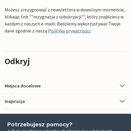
Możesz zrezygnować z newslettera w dowolnym momencie,
klikając link ""rezygnacja z subskrypcji"", który znajdziesz w
każdym z naszych e-maili. Będziemy wykorzystywać Twoje
dane zgodnie z naszą
Polityką prywatności
.
Odkryj
Miejsca docelowe
Inspiracja
Potrzebujesz pomocy?