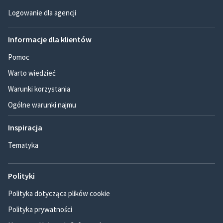
Logowanie dla agencji
Informacje dla klientów
Pomoc
Warto wiedzieć
Warunki korzystania
Ogólne warunki najmu
Inspiracja
Tematyka
Polityki
Polityka dotycząca plików cookie
Polityka prywatności