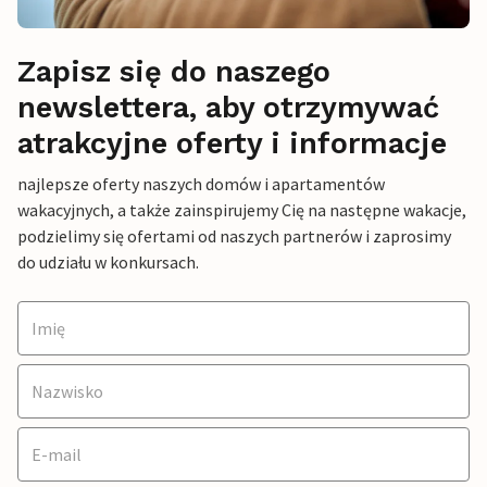
Zapisz się do naszego
newslettera, aby otrzymywać
atrakcyjne oferty i informacje
najlepsze oferty naszych domów i apartamentów
wakacyjnych, a także zainspirujemy Cię na następne wakacje,
podzielimy się ofertami od naszych partnerów i zaprosimy
do udziału w konkursach.