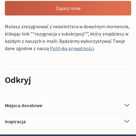
Zapisz mnie
Możesz zrezygnować z newslettera w dowolnym momencie,
klikając link ""rezygnacja z subskrypcji"", który znajdziesz w
każdym z naszych e-maili. Będziemy wykorzystywać Twoje
dane zgodnie z naszą
Polityką prywatności
.
Odkryj
Miejsca docelowe
Inspiracja