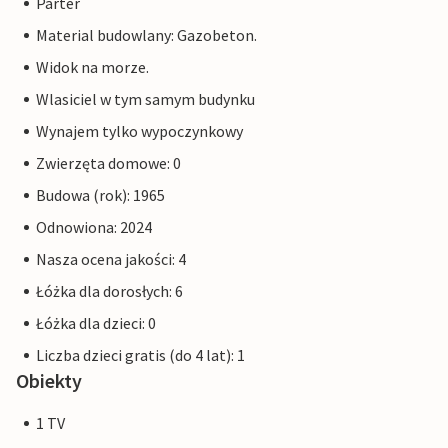
Parter
Material budowlany: Gazobeton.
Widok na morze.
Wlasiciel w tym samym budynku
Wynajem tylko wypoczynkowy
Zwierzęta domowe: 0
Budowa (rok): 1965
Odnowiona: 2024
Nasza ocena jakości: 4
Łóżka dla dorosłych: 6
Łóżka dla dzieci: 0
Liczba dzieci gratis (do 4 lat): 1
Obiekty
1 TV