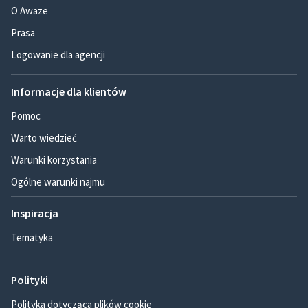
O Awaze
Prasa
Logowanie dla agencji
Informacje dla klientów
Pomoc
Warto wiedzieć
Warunki korzystania
Ogólne warunki najmu
Inspiracja
Tematyka
Polityki
Polityka dotycząca plików cookie