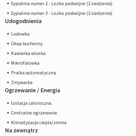
Sypialnia numer 2 - Lozko podwójne (2 siedzenia)
Sypialnia numer 3 - Lozko podwójne (2 siedzenia)
Udogodnienia
Lodowka.
Okap kuchenny
Kawiarka wloska
Mikrofalowka
Pralka automatyczna.
Zmywarka
Ogrzewanie / Energia
Izolacja caloroczna.
Centralne ogrzewanie.
Klimatyzacja ciepla/zimna
Na zewnątrz