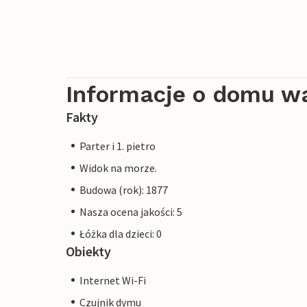
Informacje o domu w
Fakty
Parter i 1. pietro
Widok na morze.
Budowa (rok): 1877
Nasza ocena jakości: 5
Łóżka dla dzieci: 0
Obiekty
Internet Wi-Fi
Czujnik dymu