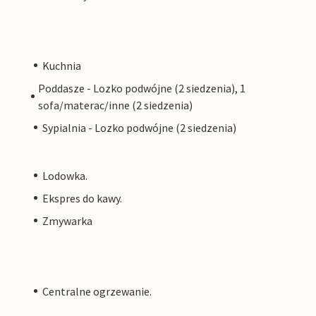
Kuchnia
Poddasze - Lozko podwójne (2 siedzenia), 1
sofa/materac/inne (2 siedzenia)
Sypialnia - Lozko podwójne (2 siedzenia)
Lodowka.
Ekspres do kawy.
Zmywarka
Centralne ogrzewanie.