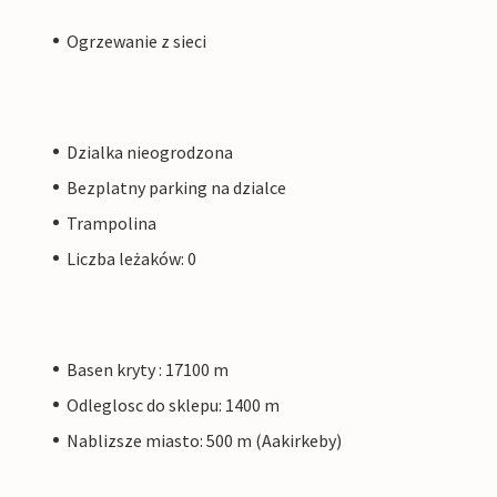
Ogrzewanie z sieci
Dzialka nieogrodzona
Bezplatny parking na dzialce
Trampolina
Liczba leżaków: 0
Basen kryty : 17100 m
Odleglosc do sklepu: 1400 m
Nablizsze miasto: 500 m (Aakirkeby)