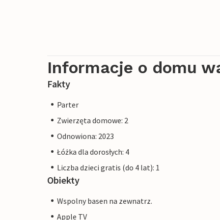
Informacje o domu w
Fakty
Parter
Zwierzęta domowe: 2
Odnowiona: 2023
Łóżka dla dorosłych: 4
Liczba dzieci gratis (do 4 lat): 1
Obiekty
Wspolny basen na zewnatrz.
Apple TV