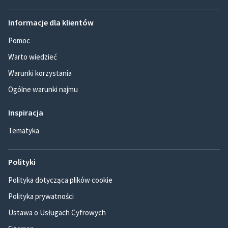
Informacje dla klientów
Pomoc
Warto wiedzieć
Warunki korzystania
Ogólne warunki najmu
Inspiracja
Tematyka
Polityki
Polityka dotycząca plików cookie
Polityka prywatności
Ustawa o Usługach Cyfrowych