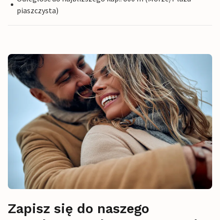
piaszczysta)
Zapisz się do naszego