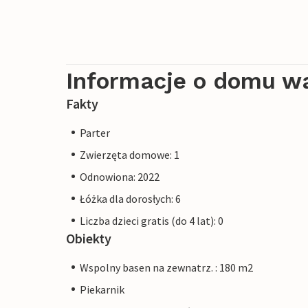
Informacje o domu w
Fakty
Parter
Zwierzęta domowe: 1
Odnowiona: 2022
Łóżka dla dorosłych: 6
Liczba dzieci gratis (do 4 lat): 0
Obiekty
Wspolny basen na zewnatrz. : 180 m2
Piekarnik