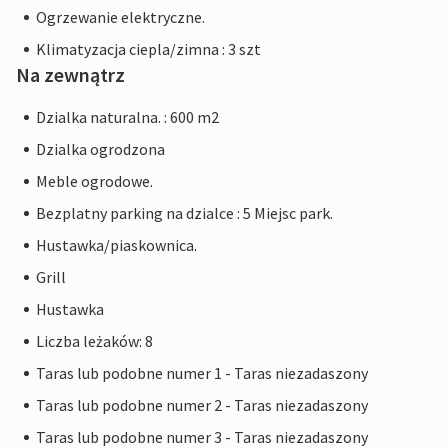
Ogrzewanie elektryczne.
Klimatyzacja ciepla/zimna : 3 szt
Na zewnątrz
Dzialka naturalna. : 600 m2
Dzialka ogrodzona
Meble ogrodowe.
Bezplatny parking na dzialce : 5 Miejsc park.
Hustawka/piaskownica.
Grill
Hustawka
Liczba leżaków: 8
Taras lub podobne numer 1 - Taras niezadaszony
Taras lub podobne numer 2 - Taras niezadaszony
Taras lub podobne numer 3 - Taras niezadaszony