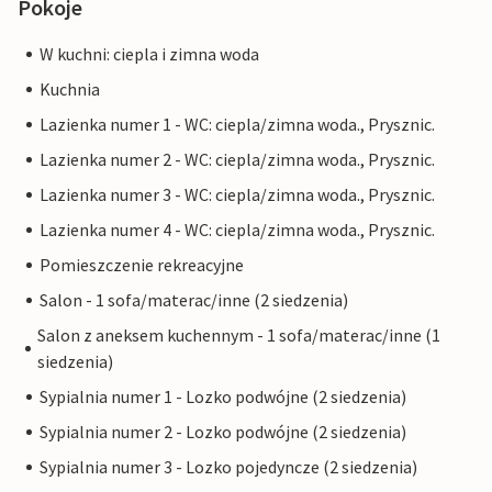
Pokoje
W kuchni: ciepla i zimna woda
Kuchnia
Lazienka numer 1 - WC: ciepla/zimna woda., Prysznic.
Lazienka numer 2 - WC: ciepla/zimna woda., Prysznic.
Lazienka numer 3 - WC: ciepla/zimna woda., Prysznic.
Lazienka numer 4 - WC: ciepla/zimna woda., Prysznic.
Pomieszczenie rekreacyjne
Salon - 1 sofa/materac/inne (2 siedzenia)
Salon z aneksem kuchennym - 1 sofa/materac/inne (1
siedzenia)
Sypialnia numer 1 - Lozko podwójne (2 siedzenia)
Sypialnia numer 2 - Lozko podwójne (2 siedzenia)
Sypialnia numer 3 - Lozko pojedyncze (2 siedzenia)