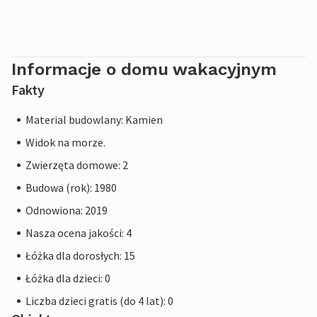
Informacje o domu wakacyjnym
Fakty
Material budowlany: Kamien
Widok na morze.
Zwierzęta domowe: 2
Budowa (rok): 1980
Odnowiona: 2019
Nasza ocena jakości: 4
Łóżka dla dorosłych: 15
Łóżka dla dzieci: 0
Liczba dzieci gratis (do 4 lat): 0