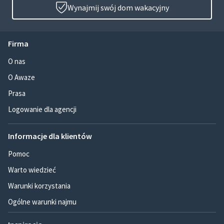
Wynajmij swój dom wakacyjny
Firma
O nas
O Awaze
Prasa
Logowanie dla agencji
Informacje dla klientów
Pomoc
Warto wiedzieć
Warunki korzystania
Ogólne warunki najmu