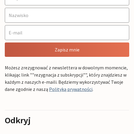
Zapisz mnie
Możesz zrezygnować z newslettera w dowolnym momencie,
klikając link ""rezygnacja z subskrypcji"", który znajdziesz w
każdym z naszych e-maili. Będziemy wykorzystywać Twoje
dane zgodnie z naszą
Polityką prywatności
.
Odkryj