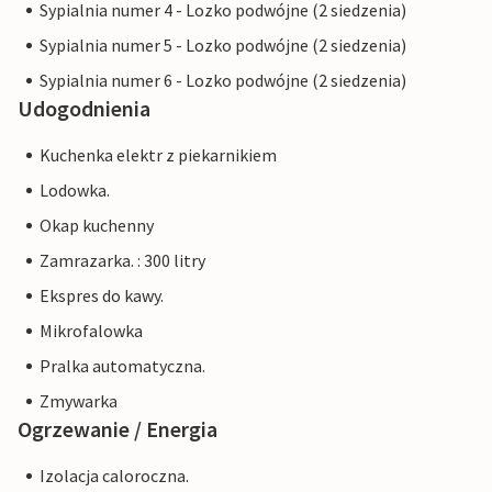
Sypialnia numer 4 - Lozko podwójne (2 siedzenia)
Sypialnia numer 5 - Lozko podwójne (2 siedzenia)
Sypialnia numer 6 - Lozko podwójne (2 siedzenia)
Udogodnienia
Kuchenka elektr z piekarnikiem
Lodowka.
Okap kuchenny
Zamrazarka. : 300 litry
Ekspres do kawy.
Mikrofalowka
Pralka automatyczna.
Zmywarka
Ogrzewanie / Energia
Izolacja caloroczna.