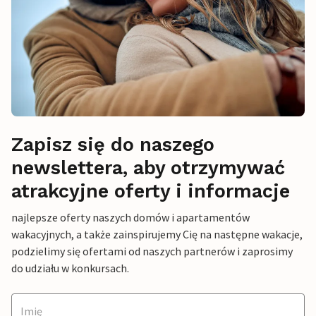
Zapisz się do naszego
newslettera, aby otrzymywać
atrakcyjne oferty i informacje
najlepsze oferty naszych domów i apartamentów
wakacyjnych, a także zainspirujemy Cię na następne wakacje,
podzielimy się ofertami od naszych partnerów i zaprosimy
do udziału w konkursach.