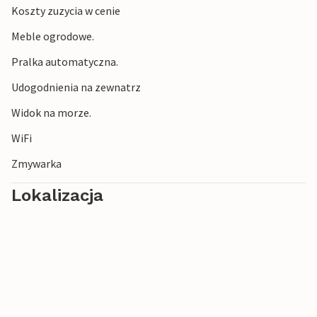
Koszty zuzycia w cenie
Meble ogrodowe.
Pralka automatyczna.
Udogodnienia na zewnatrz
Widok na morze.
WiFi
Zmywarka
Lokalizacja