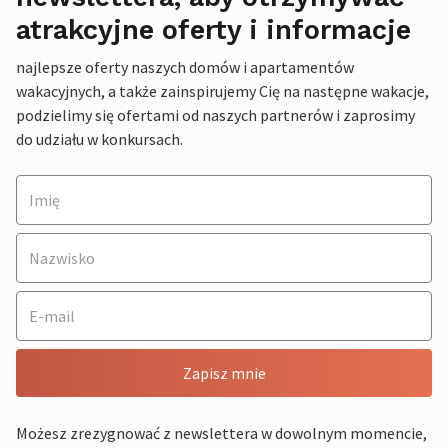
atrakcyjne oferty i informacje
najlepsze oferty naszych domów i apartamentów
wakacyjnych, a także zainspirujemy Cię na następne wakacje,
podzielimy się ofertami od naszych partnerów i zaprosimy
do udziału w konkursach.
Zapisz mnie
Możesz zrezygnować z newslettera w dowolnym momencie,