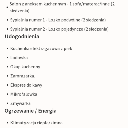
Salon z aneksem kuchennym - 1 sofa/materac/inne (2
siedzenia)
Sypialnia numer 1 - Lozko podwójne (2 siedzenia)
Sypialnia numer 2 - Lozko pojedyncze (2 siedzenia)
Udogodnienia
Kuchenka elektr.-gazowa z piek
Lodowka.
Okap kuchenny
Zamrazarka.
Ekspres do kawy.
Mikrofalowka
Zmywarka
Ogrzewanie / Energia
Klimatyzacja ciepla/zimna