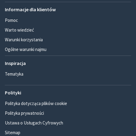
Informacje dla klientów
Pomoc
Warto wiedzieć
Warunki korzystania
Ogólne warunki najmu
Inspiracja
Tematyka
Polityki
Polityka dotycząca plików cookie
Polityka prywatności
Ustawa o Usługach Cyfrowych
Sitemap