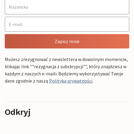
Zapisz mnie
Możesz zrezygnować z newslettera w dowolnym momencie,
klikając link ""rezygnacja z subskrypcji"", który znajdziesz w
każdym z naszych e-maili. Będziemy wykorzystywać Twoje
dane zgodnie z naszą
Polityką prywatności
.
Odkryj