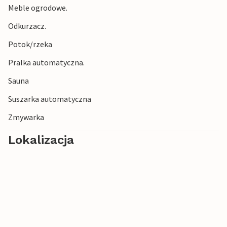
Meble ogrodowe.
Odkurzacz.
Potok/rzeka
Pralka automatyczna.
Sauna
Suszarka automatyczna
Zmywarka
Lokalizacja