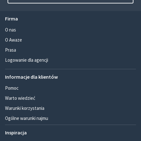
Firma
O nas
O Awaze
Prasa
Logowanie dla agencji
Informacje dla klientów
Pomoc
Warto wiedzieć
Warunki korzystania
Ogólne warunki najmu
Inspiracja