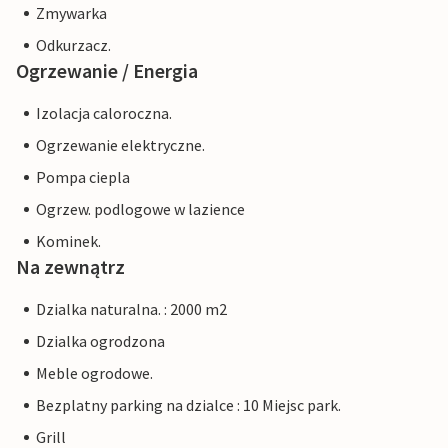
Zmywarka
Odkurzacz.
Ogrzewanie / Energia
Izolacja caloroczna.
Ogrzewanie elektryczne.
Pompa ciepla
Ogrzew. podlogowe w lazience
Kominek.
Na zewnątrz
Dzialka naturalna. : 2000 m2
Dzialka ogrodzona
Meble ogrodowe.
Bezplatny parking na dzialce : 10 Miejsc park.
Grill