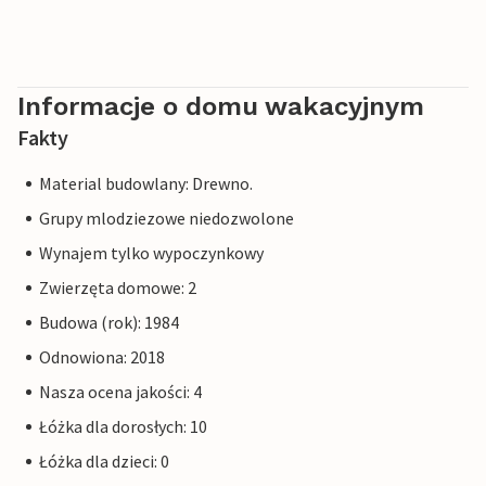
Informacje o domu wakacyjnym
Fakty
Material budowlany: Drewno.
Grupy mlodziezowe niedozwolone
Wynajem tylko wypoczynkowy
Zwierzęta domowe: 2
Budowa (rok): 1984
Odnowiona: 2018
Nasza ocena jakości: 4
Łóżka dla dorosłych: 10
Łóżka dla dzieci: 0