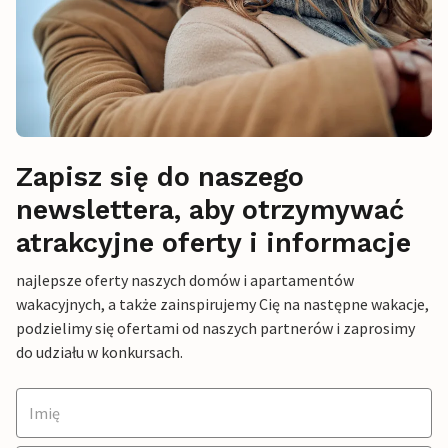
Zapisz się do naszego
newslettera, aby otrzymywać
atrakcyjne oferty i informacje
najlepsze oferty naszych domów i apartamentów
wakacyjnych, a także zainspirujemy Cię na następne wakacje,
podzielimy się ofertami od naszych partnerów i zaprosimy
do udziału w konkursach.