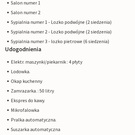
Salon numer 1
Salon numer 2
Sypialnia numer 1 - Lozko podwójne (2 siedzenia)
Sypialnia numer 2 - Lozko podwójne (2 siedzenia)
Sypialnia numer 3 - lozko pietrowe (6 siedzenia)
Udogodnienia
Elektr. maszynki/piekarnik : 4 płyty
Lodowka.
Okap kuchenny
Zamrazarka. : 50 litry
Ekspres do kawy.
Mikrofalowka
Pralka automatyczna.
Suszarka automatyczna