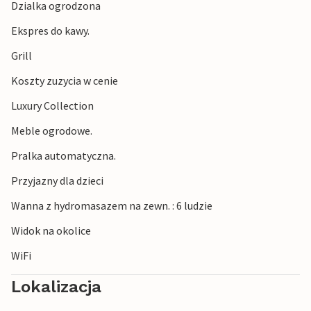
Dzialka ogrodzona
Ekspres do kawy.
Grill
Koszty zuzycia w cenie
Luxury Collection
Meble ogrodowe.
Pralka automatyczna.
Przyjazny dla dzieci
Wanna z hydromasazem na zewn. : 6 ludzie
Widok na okolice
WiFi
Lokalizacja