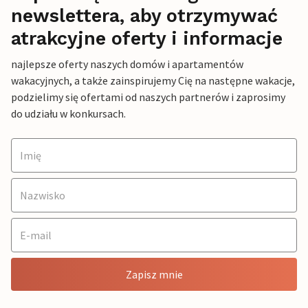
newslettera, aby otrzymywać
atrakcyjne oferty i informacje
najlepsze oferty naszych domów i apartamentów
wakacyjnych, a także zainspirujemy Cię na następne wakacje,
podzielimy się ofertami od naszych partnerów i zaprosimy
do udziału w konkursach.
Zapisz mnie