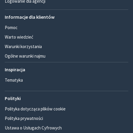
Logowanie dla agencji
Informacje dla klientów
Pomoc
Warto wiedzieć
Warunki korzystania
Ogólne warunki najmu
Inspiracja
Tematyka
Polityki
Polityka dotycząca plików cookie
Polityka prywatności
Ustawa o Usługach Cyfrowych