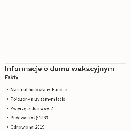
Informacje o domu wakacyjnym
Fakty
Material budowlany: Kamien
Polozony przy samym lesie
Zwierzęta domowe: 2
Budowa (rok): 1889
Odnowiona: 2019