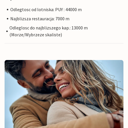
Odlegtosc od lotniska: PUY : 44000 m
Najblizsza restauracja: 7000 m
Odleglosc do najblizszego kap.: 13000 m
(Morze/Wybrzeze skaliste)