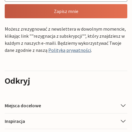
Zapisz mnie
Możesz zrezygnować z newslettera w dowolnym momencie,
klikając link ""rezygnacja z subskrypcji"", który znajdziesz w
każdym z naszych e-maili. Będziemy wykorzystywać Twoje
dane zgodnie z naszą
Polityką prywatności
.
Odkryj
Miejsca docelowe
Inspiracja