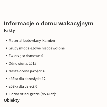
Informacje o domu wakacyjnym
Fakty
Material budowlany: Kamien
Grupy mlodziezowe niedozwolone
Zwierzęta domowe: 0
Odnowiona: 2015
Nasza ocena jakości: 4
Łóżka dla dorosłych: 12
Łóżka dla dzieci: 0
Liczba dzieci gratis (do 4 lat): 0
Obiekty