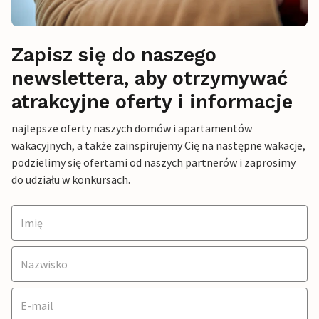
Zapisz się do naszego
newslettera, aby otrzymywać
atrakcyjne oferty i informacje
najlepsze oferty naszych domów i apartamentów
wakacyjnych, a także zainspirujemy Cię na następne wakacje,
podzielimy się ofertami od naszych partnerów i zaprosimy
do udziału w konkursach.