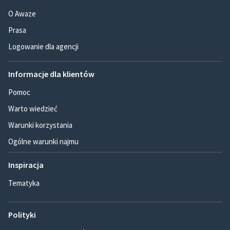
O Awaze
Prasa
Logowanie dla agencji
Informacje dla klientów
Pomoc
Warto wiedzieć
Warunki korzystania
Ogólne warunki najmu
Inspiracja
Tematyka
Polityki