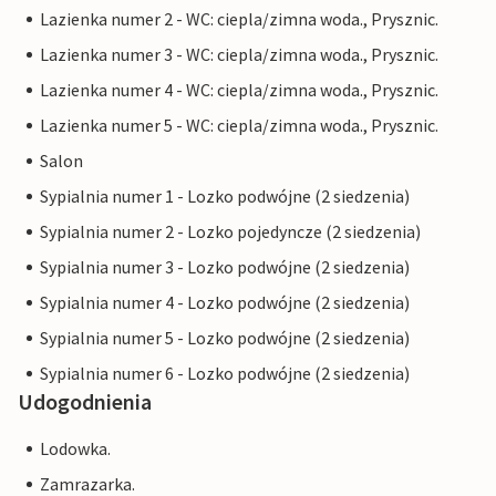
Lazienka numer 2 - WC: ciepla/zimna woda., Prysznic.
Lazienka numer 3 - WC: ciepla/zimna woda., Prysznic.
Lazienka numer 4 - WC: ciepla/zimna woda., Prysznic.
Lazienka numer 5 - WC: ciepla/zimna woda., Prysznic.
Salon
Sypialnia numer 1 - Lozko podwójne (2 siedzenia)
Sypialnia numer 2 - Lozko pojedyncze (2 siedzenia)
Sypialnia numer 3 - Lozko podwójne (2 siedzenia)
Sypialnia numer 4 - Lozko podwójne (2 siedzenia)
Sypialnia numer 5 - Lozko podwójne (2 siedzenia)
Sypialnia numer 6 - Lozko podwójne (2 siedzenia)
Udogodnienia
Lodowka.
Zamrazarka.