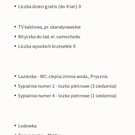
Liczba dzieci gratis (do 4 lat): 0
TV kablowa, pr. skandynawskie
Wtyczka do lad. el. samochodu
Liczba wysokich krzesełek: 0
Lazienka - WC: ciepla/zimna woda., Prysznic.
Sypialnia numer 2 - lozko pietrowe (3 siedzenia)
Sypialnia numer 4 - lozko pietrowe (1 siedzenia)
Lodowka.