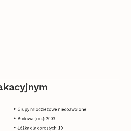
akacyjnym
Grupy mlodziezowe niedozwolone
Budowa (rok): 2003
Łóżka dla dorosłych: 10