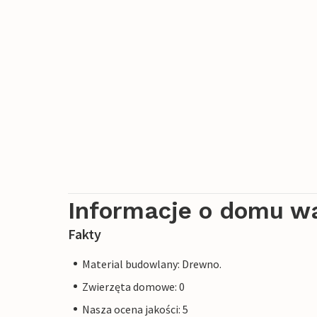
Informacje o domu w
Fakty
Material budowlany: Drewno.
Zwierzęta domowe: 0
Nasza ocena jakości: 5