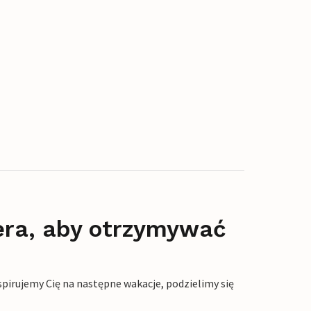
era, aby otrzymywać
pirujemy Cię na następne wakacje, podzielimy się