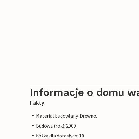
Informacje o domu w
Fakty
Material budowlany: Drewno.
Budowa (rok): 2009
Łóżka dla dorosłych: 10