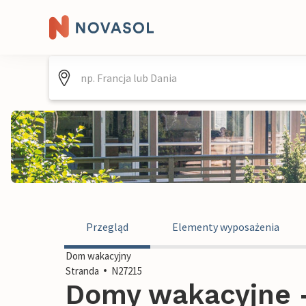
Przegląd
Elementy wyposażenia
Dom wakacyjny
Stranda
N27215
Domy wakacyjne -