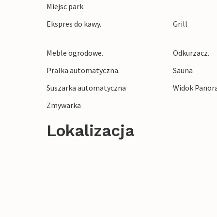
Miejsc park.
Ekspres do kawy.
Grill
Meble ogrodowe.
Odkurzacz.
Pralka automatyczna.
Sauna
Suszarka automatyczna
Widok Panor
Zmywarka
Lokalizacja