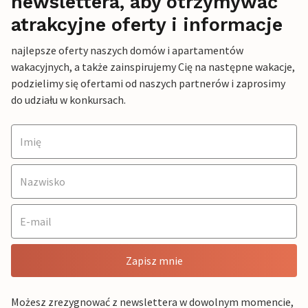
newslettera, aby otrzymywać
atrakcyjne oferty i informacje
najlepsze oferty naszych domów i apartamentów
wakacyjnych, a także zainspirujemy Cię na następne wakacje,
podzielimy się ofertami od naszych partnerów i zaprosimy
do udziału w konkursach.
Zapisz mnie
Możesz zrezygnować z newslettera w dowolnym momencie,