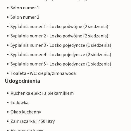
Salon numer 1
Salon numer 2
Sypialnia numer 1 - Lozko podwójne (2 siedzenia)
Sypialnia numer 2 - Lozko podwójne (2 siedzenia)
Sypialnia numer 3 - Lozko pojedyncze (1 siedzenia)
Sypialnia numer 4 - Lozko pojedyncze (2 siedzenia)
Sypialnia numer 5 - Lozko pojedyncze (1 siedzenia)
Toaleta - WC: ciepla/zimna woda.
Udogodnienia
Kuchenka elektr z piekarnikiem
Lodowka.
Okap kuchenny
Zamrazarka. : 450 litry
Ekspres do kawy.