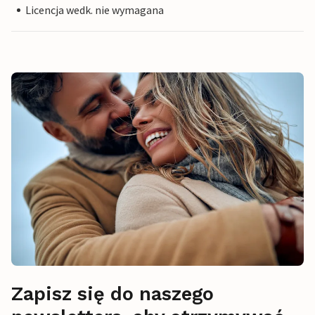
Licencja wedk. nie wymagana
Zapisz się do naszego