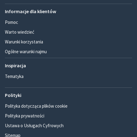
Informacje dla klientów
Pomoc
Warto wiedzieć
Warunki korzystania
Ogólne warunki najmu
Inspiracja
Tematyka
Polityki
Polityka dotycząca plików cookie
Polityka prywatności
Ustawa o Usługach Cyfrowych
Sitemap