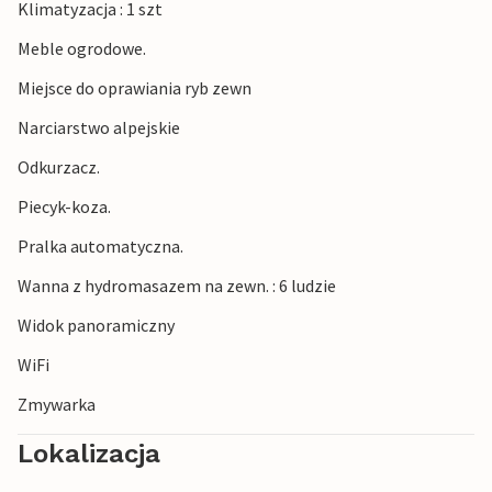
Klimatyzacja : 1 szt
Meble ogrodowe.
Miejsce do oprawiania ryb zewn
Narciarstwo alpejskie
Odkurzacz.
Piecyk-koza.
Pralka automatyczna.
Wanna z hydromasazem na zewn. : 6 ludzie
Widok panoramiczny
WiFi
Zmywarka
Lokalizacja