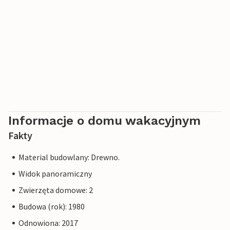
Informacje o domu wakacyjnym
Fakty
Material budowlany: Drewno.
Widok panoramiczny
Zwierzęta domowe: 2
Budowa (rok): 1980
Odnowiona: 2017