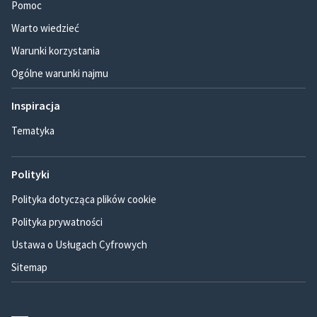
Pomoc
Warto wiedzieć
Warunki korzystania
Ogólne warunki najmu
Inspiracja
Tematyka
Polityki
Polityka dotycząca plików cookie
Polityka prywatności
Ustawa o Usługach Cyfrowych
Sitemap