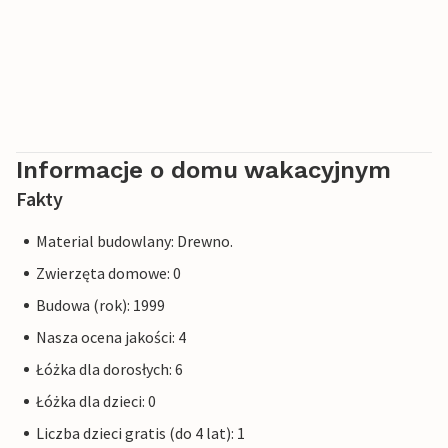
Informacje o domu wakacyjnym
Fakty
Material budowlany: Drewno.
Zwierzęta domowe: 0
Budowa (rok): 1999
Nasza ocena jakości: 4
Łóżka dla dorosłych: 6
Łóżka dla dzieci: 0
Liczba dzieci gratis (do 4 lat): 1