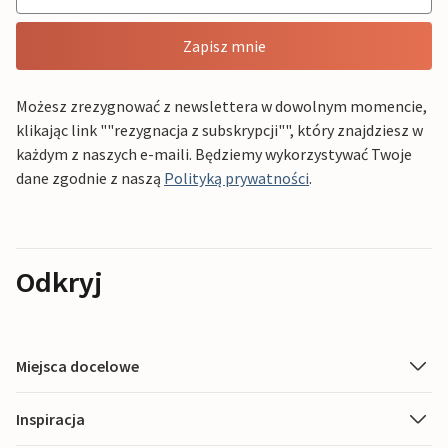
Zapisz mnie
Możesz zrezygnować z newslettera w dowolnym momencie,
klikając link ""rezygnacja z subskrypcji"", który znajdziesz w
każdym z naszych e-maili. Będziemy wykorzystywać Twoje
dane zgodnie z naszą
Polityką prywatności
.
Odkryj
Miejsca docelowe
Inspiracja