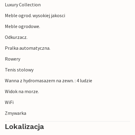
Luxury Collection
Meble ogrod. wysokiej jakosci
Meble ogrodowe.
Odkurzacz.
Pralka automatyczna.
Rowery
Tenis stolowy
Wanna z hydromasazem na zewn. : 4 ludzie
Widok na morze.
WiFi
Zmywarka
Lokalizacja