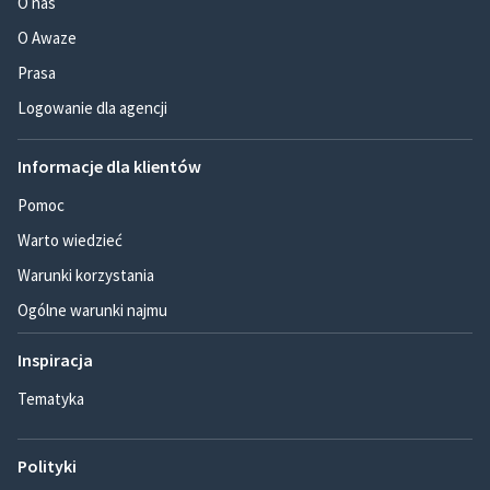
O nas
O Awaze
Prasa
Logowanie dla agencji
Informacje dla klientów
Pomoc
Warto wiedzieć
Warunki korzystania
Ogólne warunki najmu
Inspiracja
Tematyka
Polityki