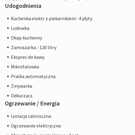
Udogodnienia
Kuchenka elektr z piekarnikiem : 4 płyty
Lodowka.
Okap kuchenny
Zamrazarka. : 120 litry
Ekspres do kawy.
Mikrofalowka
Pralka automatyczna.
Zmywarka
Odkurzacz.
Ogrzewanie / Energia
Izolacja caloroczna.
Ogrzewanie elektryczne.