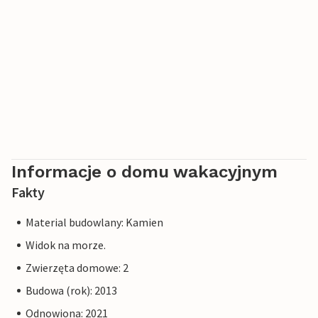
Informacje o domu wakacyjnym
Fakty
Material budowlany: Kamien
Widok na morze.
Zwierzęta domowe: 2
Budowa (rok): 2013
Odnowiona: 2021