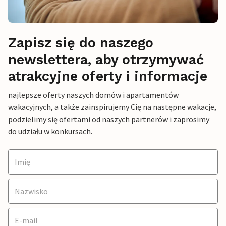
Zapisz się do naszego
newslettera, aby otrzymywać
atrakcyjne oferty i informacje
najlepsze oferty naszych domów i apartamentów
wakacyjnych, a także zainspirujemy Cię na następne wakacje,
podzielimy się ofertami od naszych partnerów i zaprosimy
do udziału w konkursach.