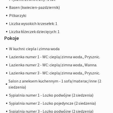
Basen (kwiecien-pazdziernik)
Pilkarzyki
Liczba wysokich krzesełek: 1
Liczba łóżeczek dziecięcych: 1
Pokoje
W kuchni: ciepla i zimna woda
Lazienka numer 1 - WC: ciepla/zimna woda., Prysznic.
Lazienka numer 2 - WC: ciepla/zimna woda., Wanna.
Lazienka numer 3 - WC: ciepla/zimna woda., Prysznic.
Salon z aneksem kuchennym - 1 sofa/materac/inne (2
siedzenia)
Sypialnia numer 1 - Lozko podwójne (2 siedzenia)
Sypialnia numer 2 - Lozko pojedyncze (2 siedzenia)
Sypialnia numer 3 - Lozko podwójne (2 siedzenia)