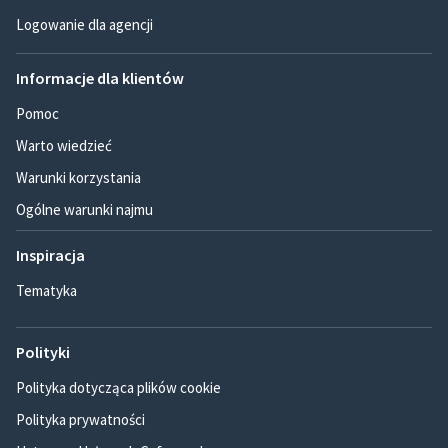
Logowanie dla agencji
Informacje dla klientów
Pomoc
Warto wiedzieć
Warunki korzystania
Ogólne warunki najmu
Inspiracja
Tematyka
Polityki
Polityka dotycząca plików cookie
Polityka prywatności