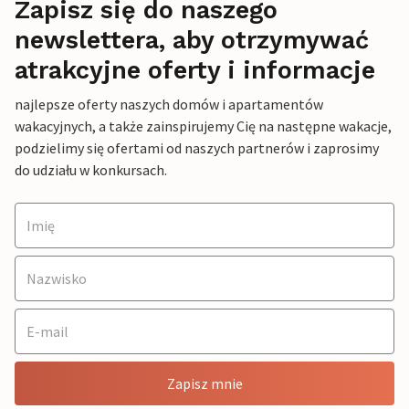
Zapisz się do naszego
newslettera, aby otrzymywać
atrakcyjne oferty i informacje
najlepsze oferty naszych domów i apartamentów
wakacyjnych, a także zainspirujemy Cię na następne wakacje,
podzielimy się ofertami od naszych partnerów i zaprosimy
do udziału w konkursach.
Zapisz mnie