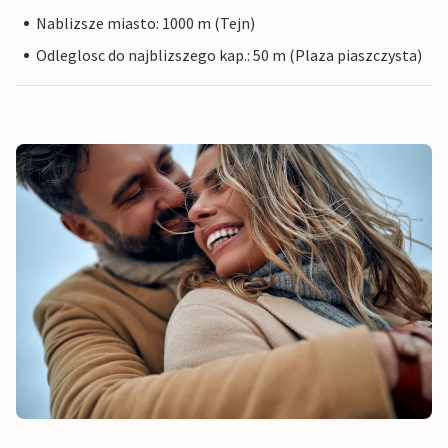
Nablizsze miasto: 1000 m (Tejn)
Odleglosc do najblizszego kap.: 50 m (Plaza piaszczysta)