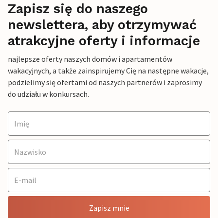
Zapisz się do naszego
newslettera, aby otrzymywać
atrakcyjne oferty i informacje
najlepsze oferty naszych domów i apartamentów
wakacyjnych, a także zainspirujemy Cię na następne wakacje,
podzielimy się ofertami od naszych partnerów i zaprosimy
do udziału w konkursach.
Zapisz mnie