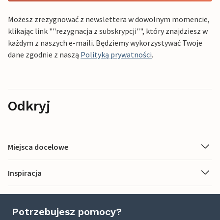
Możesz zrezygnować z newslettera w dowolnym momencie,
klikając link ""rezygnacja z subskrypcji"", który znajdziesz w
każdym z naszych e-maili. Będziemy wykorzystywać Twoje
dane zgodnie z naszą
Polityką prywatności
.
Odkryj
Miejsca docelowe
Inspiracja
Potrzebujesz pomocy?