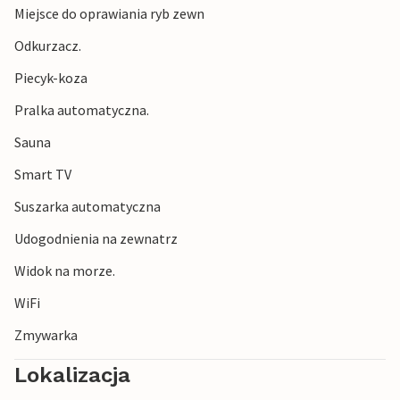
Miejsce do oprawiania ryb zewn
Odkurzacz.
Piecyk-koza
Pralka automatyczna.
Sauna
Smart TV
Suszarka automatyczna
Udogodnienia na zewnatrz
Widok na morze.
WiFi
Zmywarka
Lokalizacja