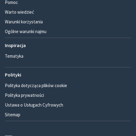
Pomoc
Warto wiedzieć
Warunki korzystania
Ogólne warunki najmu
Inspiracja
Tematyka
Polityki
Polityka dotycząca plików cookie
Polityka prywatności
Ustawa o Usługach Cyfrowych
Sitemap