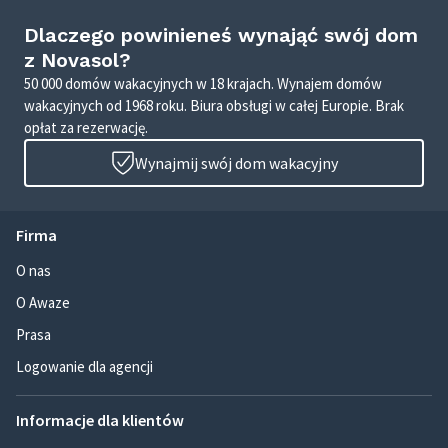
Dlaczego powinieneś wynająć swój dom
z Novasol?
50 000 domów wakacyjnych w 18 krajach. Wynajem domów
wakacyjnych od 1968 roku. Biura obsługi w całej Europie. Brak
opłat za rezerwację.
Wynajmij swój dom wakacyjny
Firma
O nas
O Awaze
Prasa
Logowanie dla agencji
Informacje dla klientów