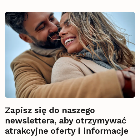
Zapisz się do naszego
newslettera, aby otrzymywać
atrakcyjne oferty i informacje