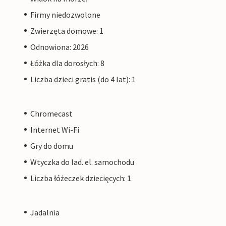
Firmy niedozwolone
Zwierzęta domowe: 1
Odnowiona: 2026
Łóżka dla dorosłych: 8
Liczba dzieci gratis (do 4 lat): 1
Chromecast
Internet Wi-Fi
Gry do domu
Wtyczka do lad. el. samochodu
Liczba łóżeczek dziecięcych: 1
Jadalnia