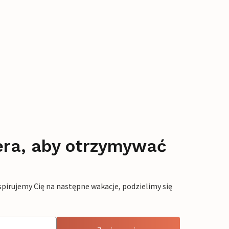
era, aby otrzymywać
pirujemy Cię na następne wakacje, podzielimy się