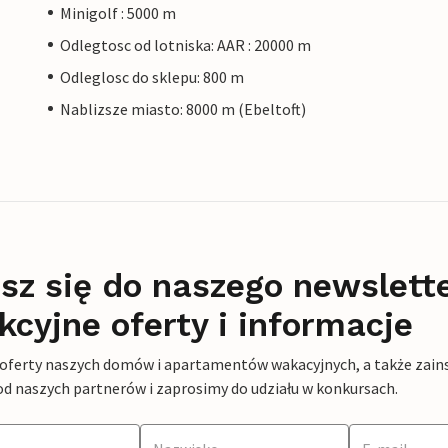
Minigolf : 5000 m
Odlegtosc od lotniska: AAR : 20000 m
Odleglosc do sklepu: 800 m
Nablizsze miasto: 8000 m (Ebeltoft)
sz się do naszego newslett
kcyjne oferty i informacje
 oferty naszych domów i apartamentów wakacyjnych, a także zains
od naszych partnerów i zaprosimy do udziału w konkursach.