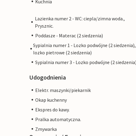
Kuchnia
Lazienka numer 2 - WC: ciepla/zimna woda.,
Prysznic.
Poddasze - Materac (2 siedzenia)
Sypialnia numer 1 - Lozko podwójne (2 siedzenia),
lozko pietrowe (2 siedzenia)
Sypialnia numer 3 - Lozko podwójne (2 siedzenia
Udogodnienia
Elektr. maszynki/piekarnik
Okap kuchenny
Ekspres do kawy.
Pralka automatyczna.
Zmywarka