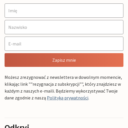
Zapisz mnie
Możesz zrezygnować z newslettera w dowolnym momencie,
klikając link ""rezygnacja z subskrypcji"", który znajdziesz w
każdym z naszych e-maili. Będziemy wykorzystywać Twoje
dane zgodnie z naszą
Polityką prywatności
.
Odkryj