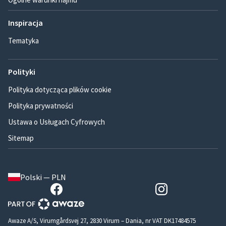
Inspiracja
Tematyka
Polityki
Polityka dotycząca plików cookie
Polityka prywatności
Ustawa o Usługach Cyfrowych
Sitemap
Polski — PLN
Awaze A/S, Virumgårdsvej 27, 2830 Virum – Dania, nr VAT DK17484575