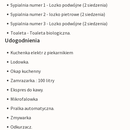
Sypialnia numer 1 - Lozko podwójne (2 siedzenia)
Sypialnia numer 2 - lozko pietrowe (2 siedzenia)
Sypialnia numer 3 - Lozko podwójne (2 siedzenia)
Toaleta - Toaleta biologiczna.
Udogodnienia
Kuchenka elektr z piekarnikiem
Lodowka.
Okap kuchenny
Zamrazarka. : 100 litry
Ekspres do kawy.
Mikrofalowka
Pralka automatyczna.
Zmywarka
Odkurzacz.