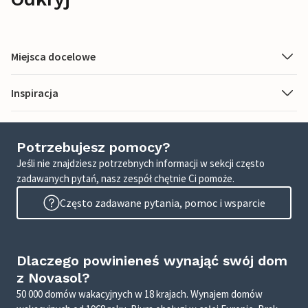
Miejsca docelowe
Inspiracja
Potrzebujesz pomocy?
Jeśli nie znajdziesz potrzebnych informacji w sekcji często
zadawanych pytań, nasz zespół chętnie Ci pomoże.
Często zadawane pytania, pomoc i wsparcie
Dlaczego powinieneś wynająć swój dom
z Novasol?
50 000 domów wakacyjnych w 18 krajach. Wynajem domów