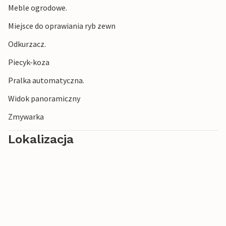
Meble ogrodowe.
Miejsce do oprawiania ryb zewn
Odkurzacz.
Piecyk-koza
Pralka automatyczna.
Widok panoramiczny
Zmywarka
Lokalizacja