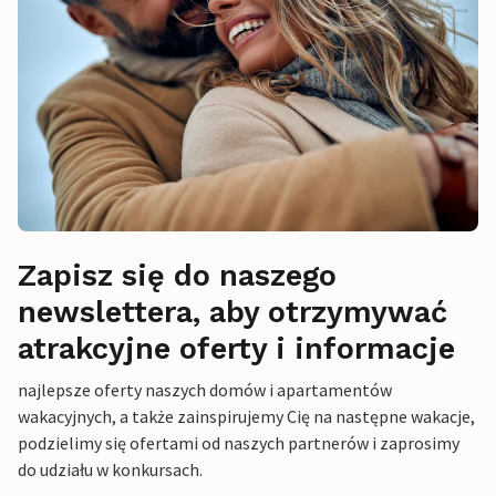
Zapisz się do naszego
newslettera, aby otrzymywać
atrakcyjne oferty i informacje
najlepsze oferty naszych domów i apartamentów
wakacyjnych, a także zainspirujemy Cię na następne wakacje,
podzielimy się ofertami od naszych partnerów i zaprosimy
do udziału w konkursach.