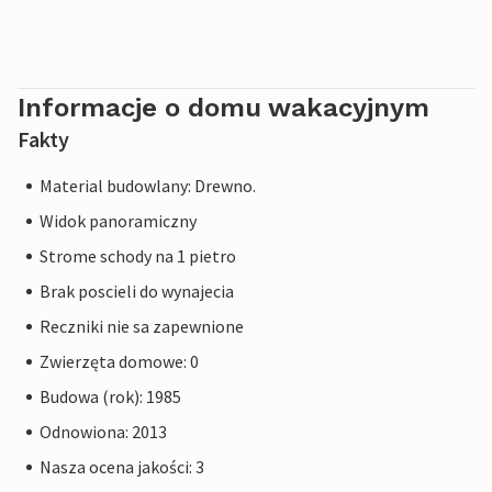
Informacje o domu wakacyjnym
Fakty
Material budowlany: Drewno.
Widok panoramiczny
Strome schody na 1 pietro
Brak poscieli do wynajecia
Reczniki nie sa zapewnione
Zwierzęta domowe: 0
Budowa (rok): 1985
Odnowiona: 2013
Nasza ocena jakości: 3