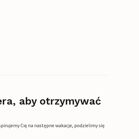
era, aby otrzymywać
pirujemy Cię na następne wakacje, podzielimy się