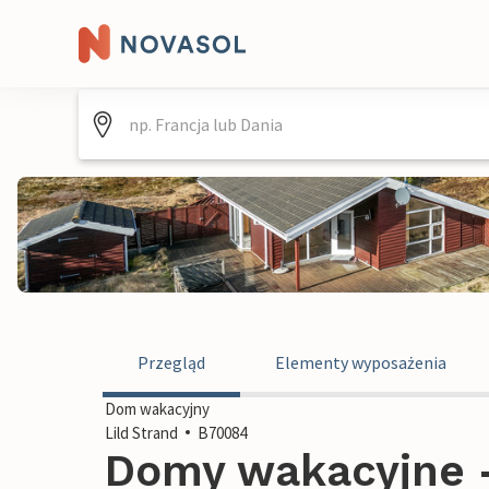
Przegląd
Elementy wyposażenia
Dom wakacyjny
Lild Strand
B70084
Domy wakacyjne - 