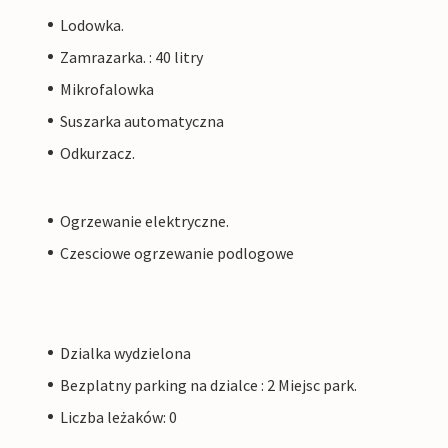
Lodowka.
Zamrazarka. : 40 litry
Mikrofalowka
Suszarka automatyczna
Odkurzacz.
Ogrzewanie elektryczne.
Czesciowe ogrzewanie podlogowe
Dzialka wydzielona
Bezplatny parking na dzialce : 2 Miejsc park.
Liczba leżaków: 0