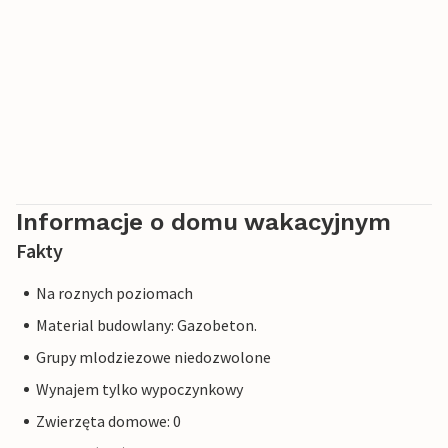
Informacje o domu wakacyjnym
Fakty
Na roznych poziomach
Material budowlany: Gazobeton.
Grupy mlodziezowe niedozwolone
Wynajem tylko wypoczynkowy
Zwierzęta domowe: 0