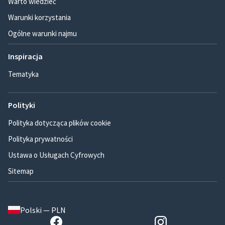
Warto wiedzieć
Warunki korzystania
Ogólne warunki najmu
Inspiracja
Tematyka
Polityki
Polityka dotycząca plików cookie
Polityka prywatności
Ustawa o Usługach Cyfrowych
Sitemap
Polski — PLN