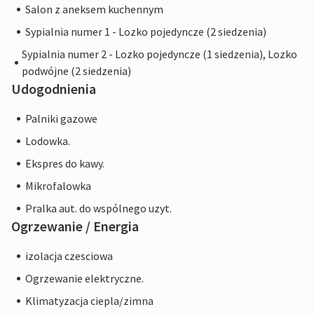
Salon z aneksem kuchennym
Sypialnia numer 1 - Lozko pojedyncze (2 siedzenia)
Sypialnia numer 2 - Lozko pojedyncze (1 siedzenia), Lozko
podwójne (2 siedzenia)
Udogodnienia
Palniki gazowe
Lodowka.
Ekspres do kawy.
Mikrofalowka
Pralka aut. do wspólnego uzyt.
Ogrzewanie / Energia
izolacja czesciowa
Ogrzewanie elektryczne.
Klimatyzacja ciepla/zimna