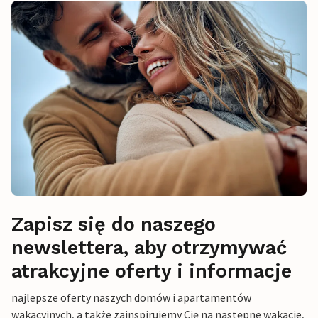
Zapisz się do naszego
newslettera, aby otrzymywać
atrakcyjne oferty i informacje
najlepsze oferty naszych domów i apartamentów
wakacyjnych, a także zainspirujemy Cię na następne wakacje,