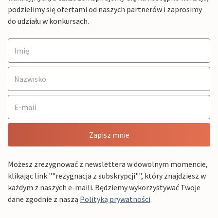
podzielimy się ofertami od naszych partnerów i zaprosimy
do udziału w konkursach.
Zapisz mnie
Możesz zrezygnować z newslettera w dowolnym momencie,
klikając link ""rezygnacja z subskrypcji"", który znajdziesz w
każdym z naszych e-maili. Będziemy wykorzystywać Twoje
dane zgodnie z naszą
Polityką prywatności
.