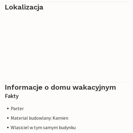
Lokalizacja
Informacje o domu wakacyjnym
Fakty
Parter
Material budowlany: Kamien
Wlasiciel w tym samym budynku