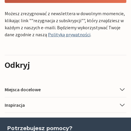
Możesz zrezygnować z newslettera w dowolnym momencie,
klikając link ""rezygnacja z subskrypcji"", który znajdziesz w
każdym z naszych e-maili. Będziemy wykorzystywać Twoje
dane zgodnie z naszą
Polityką prywatności
.
Odkryj
Miejsca docelowe
Inspiracja
Potrzebujesz pomocy?