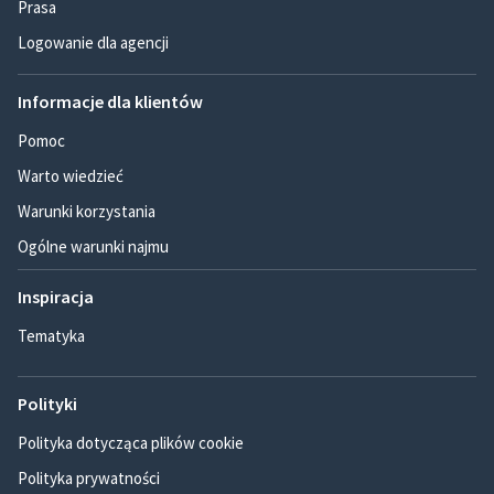
Prasa
Logowanie dla agencji
Informacje dla klientów
Pomoc
Warto wiedzieć
Warunki korzystania
Ogólne warunki najmu
Inspiracja
Tematyka
Polityki
Polityka dotycząca plików cookie
Polityka prywatności