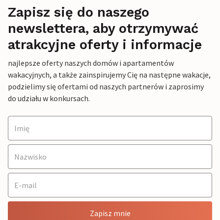
Zapisz się do naszego
newslettera, aby otrzymywać
atrakcyjne oferty i informacje
najlepsze oferty naszych domów i apartamentów
wakacyjnych, a także zainspirujemy Cię na następne wakacje,
podzielimy się ofertami od naszych partnerów i zaprosimy
do udziału w konkursach.
Zapisz mnie