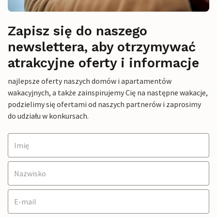
Zapisz się do naszego
newslettera, aby otrzymywać
atrakcyjne oferty i informacje
najlepsze oferty naszych domów i apartamentów
wakacyjnych, a także zainspirujemy Cię na następne wakacje,
podzielimy się ofertami od naszych partnerów i zaprosimy
do udziału w konkursach.