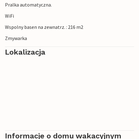
Pralka automatyczna.
WiFi
Wspolny basen na zewnatrz. : 216 m2
Zmywarka
Lokalizacja
Informacje o domu wakacyjnym