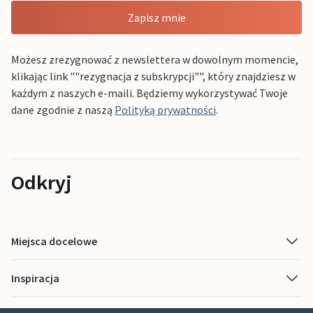
Zapisz mnie
Możesz zrezygnować z newslettera w dowolnym momencie,
klikając link ""rezygnacja z subskrypcji"", który znajdziesz w
każdym z naszych e-maili. Będziemy wykorzystywać Twoje
dane zgodnie z naszą
Polityką prywatności
.
Odkryj
Miejsca docelowe
Inspiracja