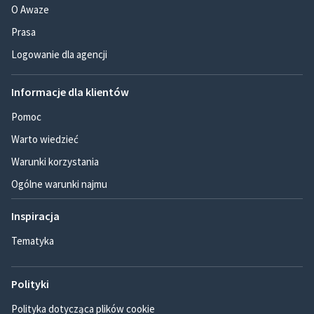
O Awaze
Prasa
Logowanie dla agencji
Informacje dla klientów
Pomoc
Warto wiedzieć
Warunki korzystania
Ogólne warunki najmu
Inspiracja
Tematyka
Polityki
Polityka dotycząca plików cookie