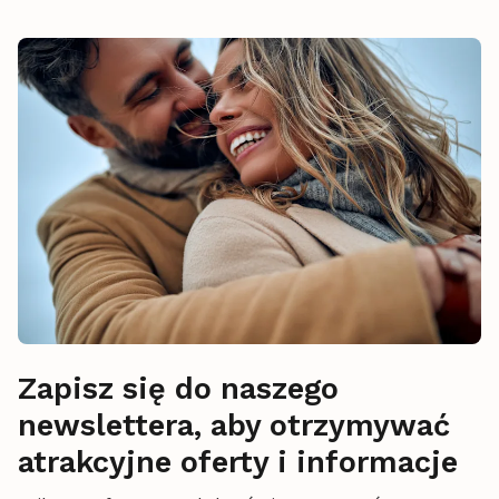
Zapisz się do naszego
newslettera, aby otrzymywać
atrakcyjne oferty i informacje