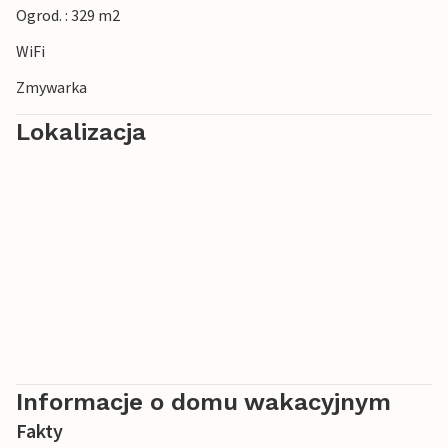
Ogrod. : 329 m2
WiFi
Zmywarka
Lokalizacja
Informacje o domu wakacyjnym
Fakty