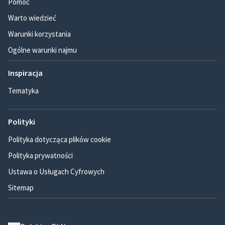
Pomoc
Warto wiedzieć
Warunki korzystania
Ogólne warunki najmu
Inspiracja
Tematyka
Polityki
Polityka dotycząca plików cookie
Polityka prywatności
Ustawa o Usługach Cyfrowych
Sitemap