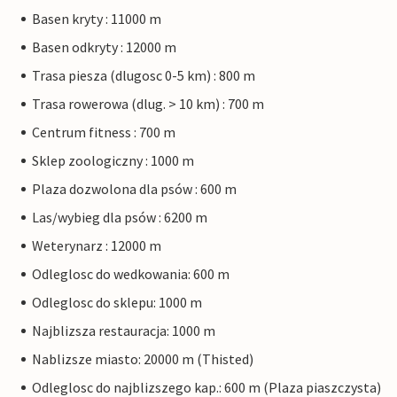
Basen kryty : 11000 m
Basen odkryty : 12000 m
Trasa piesza (dlugosc 0-5 km) : 800 m
Trasa rowerowa (dlug. > 10 km) : 700 m
Centrum fitness : 700 m
Sklep zoologiczny : 1000 m
Plaza dozwolona dla psów : 600 m
Las/wybieg dla psów : 6200 m
Weterynarz : 12000 m
Odleglosc do wedkowania: 600 m
Odleglosc do sklepu: 1000 m
Najblizsza restauracja: 1000 m
Nablizsze miasto: 20000 m (Thisted)
Odleglosc do najblizszego kap.: 600 m (Plaza piaszczysta)