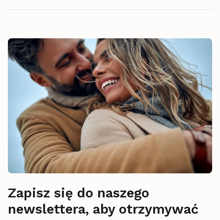
Zapisz się do naszego
newslettera, aby otrzymywać