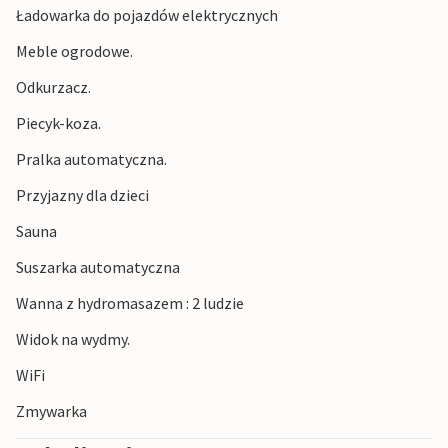
Ładowarka do pojazdów elektrycznych
Meble ogrodowe.
Odkurzacz.
Piecyk-koza.
Pralka automatyczna.
Przyjazny dla dzieci
Sauna
Suszarka automatyczna
Wanna z hydromasazem : 2 ludzie
Widok na wydmy.
WiFi
Zmywarka