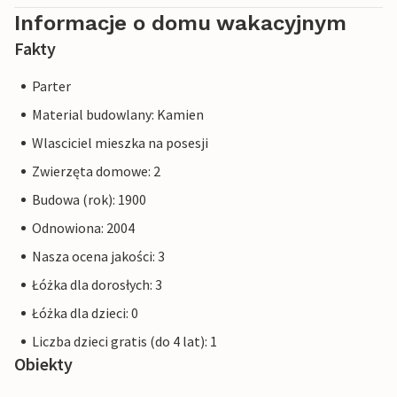
Informacje o domu wakacyjnym
Fakty
Parter
Material budowlany: Kamien
Wlasciciel mieszka na posesji
Zwierzęta domowe: 2
Budowa (rok): 1900
Odnowiona: 2004
Nasza ocena jakości: 3
Łóżka dla dorosłych: 3
Łóżka dla dzieci: 0
Liczba dzieci gratis (do 4 lat): 1
Obiekty