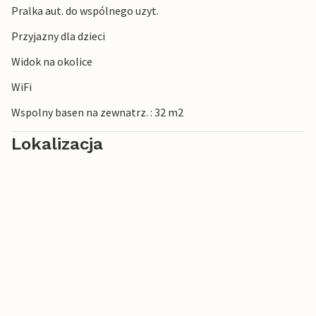
Pralka aut. do wspólnego uzyt.
Przyjazny dla dzieci
Widok na okolice
WiFi
Wspolny basen na zewnatrz. : 32 m2
Lokalizacja