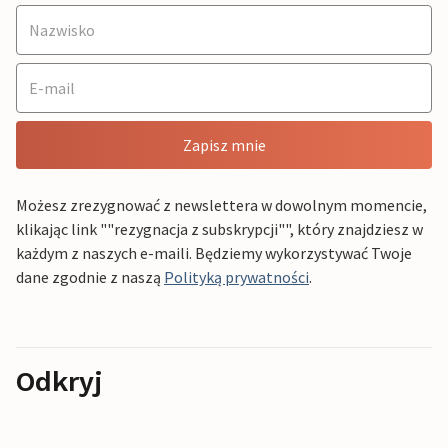
Zapisz mnie
Możesz zrezygnować z newslettera w dowolnym momencie,
klikając link ""rezygnacja z subskrypcji"", który znajdziesz w
każdym z naszych e-maili. Będziemy wykorzystywać Twoje
dane zgodnie z naszą
Polityką prywatności
.
Odkryj