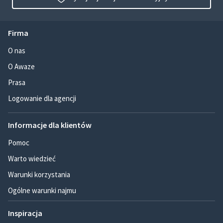
Firma
O nas
O Awaze
Prasa
Logowanie dla agencji
Informacje dla klientów
Pomoc
Warto wiedzieć
Warunki korzystania
Ogólne warunki najmu
Inspiracja