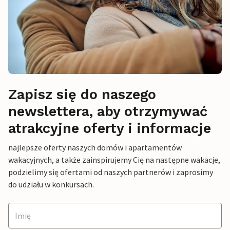
Zapisz się do naszego
newslettera, aby otrzymywać
atrakcyjne oferty i informacje
najlepsze oferty naszych domów i apartamentów
wakacyjnych, a także zainspirujemy Cię na następne wakacje,
podzielimy się ofertami od naszych partnerów i zaprosimy
do udziału w konkursach.