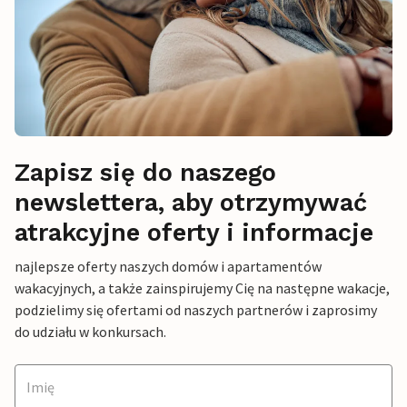
Zapisz się do naszego
newslettera, aby otrzymywać
atrakcyjne oferty i informacje
najlepsze oferty naszych domów i apartamentów
wakacyjnych, a także zainspirujemy Cię na następne wakacje,
podzielimy się ofertami od naszych partnerów i zaprosimy
do udziału w konkursach.