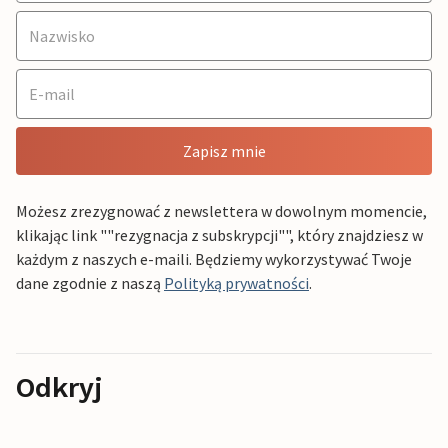
Zapisz mnie
Możesz zrezygnować z newslettera w dowolnym momencie,
klikając link ""rezygnacja z subskrypcji"", który znajdziesz w
każdym z naszych e-maili. Będziemy wykorzystywać Twoje
dane zgodnie z naszą
Polityką prywatności
.
Odkryj