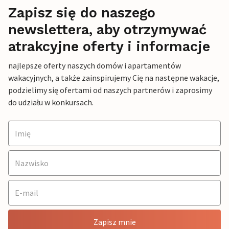
Zapisz się do naszego
newslettera, aby otrzymywać
atrakcyjne oferty i informacje
najlepsze oferty naszych domów i apartamentów
wakacyjnych, a także zainspirujemy Cię na następne wakacje,
podzielimy się ofertami od naszych partnerów i zaprosimy
do udziału w konkursach.
Zapisz mnie