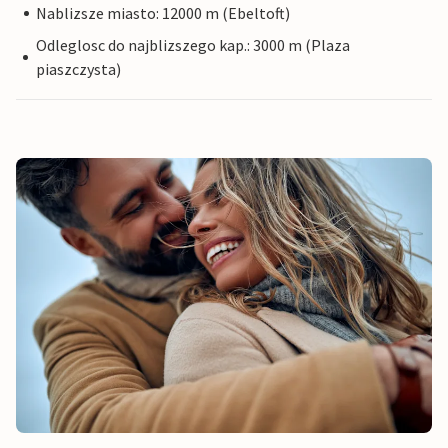
Nablizsze miasto: 12000 m (Ebeltoft)
Odleglosc do najblizszego kap.: 3000 m (Plaza
piaszczysta)