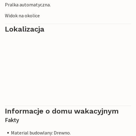
Pralka automatyczna.
Widok na okolice
Lokalizacja
Informacje o domu wakacyjnym
Fakty
Material budowlany: Drewno.