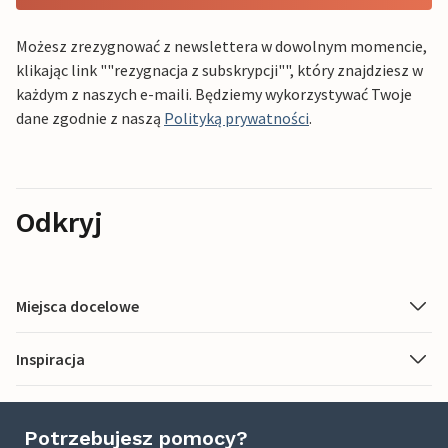
Możesz zrezygnować z newslettera w dowolnym momencie,
klikając link ""rezygnacja z subskrypcji"", który znajdziesz w
każdym z naszych e-maili. Będziemy wykorzystywać Twoje
dane zgodnie z naszą
Polityką prywatności
.
Odkryj
Miejsca docelowe
Inspiracja
Potrzebujesz pomocy?