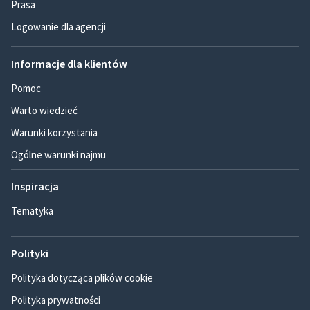
Prasa
Logowanie dla agencji
Informacje dla klientów
Pomoc
Warto wiedzieć
Warunki korzystania
Ogólne warunki najmu
Inspiracja
Tematyka
Polityki
Polityka dotycząca plików cookie
Polityka prywatności