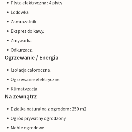
Plyta elektryczna : 4 płyty
Lodowka.
Zamrazalnik
Ekspres do kawy.
Zmywarka
Odkurzacz.
Ogrzewanie / Energia
Izolacja caloroczna.
Ogrzewanie elektryczne.
Klimatyzacja
Na zewnątrz
Dzialka naturalna z ogrodem : 250 m2
Ogród prywatny ogrodzony
Meble ogrodowe.