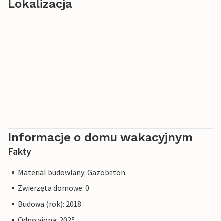
Lokalizacja
Informacje o domu wakacyjnym
Fakty
Material budowlany: Gazobeton.
Zwierzęta domowe: 0
Budowa (rok): 2018
Odnowiona: 2025