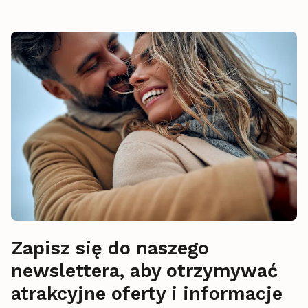
Zapisz się do naszego
newslettera, aby otrzymywać
atrakcyjne oferty i informacje