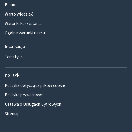
Pomoc
Warto wiedzieć
Warunki korzystania
Ogólne warunki najmu
Inspiracja
Tematyka
Polityki
Polityka dotycząca plików cookie
Polityka prywatności
Ustawa o Usługach Cyfrowych
Sitemap