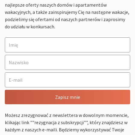
najlepsze oferty naszych domów i apartamentów
wakacyjnych, a także zainspirujemy Cię na następne wakacje,
podzielimy się ofertami od naszych partnerów i zaprosimy
do udziału w konkursach.
Zapisz mnie
Możesz zrezygnować z newslettera w dowolnym momencie,
klikając link ""rezygnacja z subskrypcji"", który znajdziesz w
każdym z naszych e-maili. Będziemy wykorzystywać Twoje