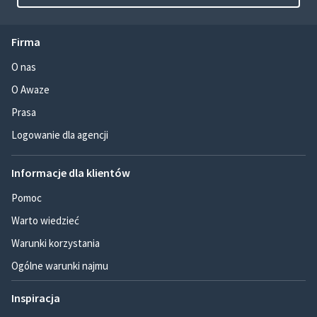
Firma
O nas
O Awaze
Prasa
Logowanie dla agencji
Informacje dla klientów
Pomoc
Warto wiedzieć
Warunki korzystania
Ogólne warunki najmu
Inspiracja