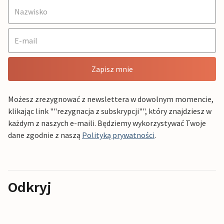
Zapisz mnie
Możesz zrezygnować z newslettera w dowolnym momencie,
klikając link ""rezygnacja z subskrypcji"", który znajdziesz w
każdym z naszych e-maili. Będziemy wykorzystywać Twoje
dane zgodnie z naszą
Polityką prywatności
.
Odkryj