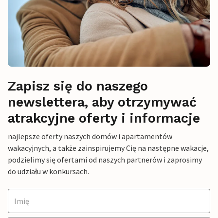
Zapisz się do naszego
newslettera, aby otrzymywać
atrakcyjne oferty i informacje
najlepsze oferty naszych domów i apartamentów
wakacyjnych, a także zainspirujemy Cię na następne wakacje,
podzielimy się ofertami od naszych partnerów i zaprosimy
do udziału w konkursach.