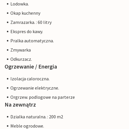
Lodowka.
Okap kuchenny
Zamrazarka. : 60 litry
Ekspres do kawy.
Pralka automatyczna.
Zmywarka
Odkurzacz.
Ogrzewanie / Energia
Izolacja caloroczna.
Ogrzewanie elektryczne.
Orgrzew. podlogowe na parterze
Na zewnątrz
Dzialka naturalna. : 200 m2
Meble ogrodowe.