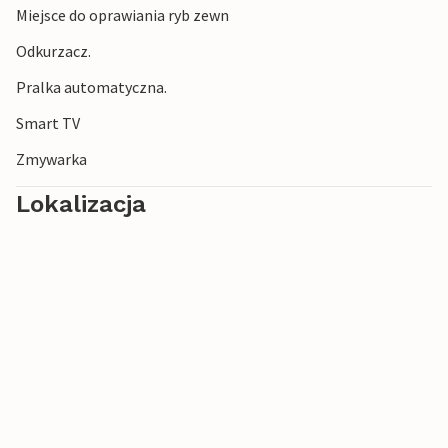
Miejsce do oprawiania ryb zewn
Odkurzacz.
Pralka automatyczna.
Smart TV
Zmywarka
Lokalizacja