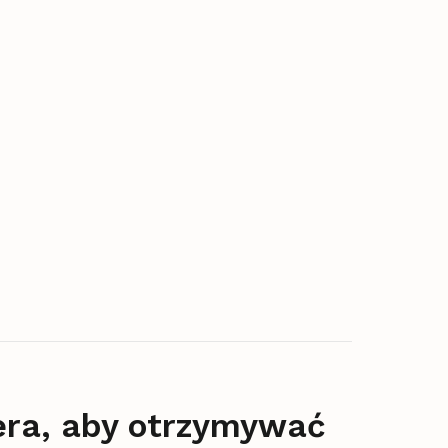
era, aby otrzymywać