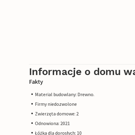
Informacje o domu w
Fakty
Material budowlany: Drewno.
Firmy niedozwolone
Zwierzęta domowe: 2
Odnowiona: 2021
Łóżka dla dorosłych: 10