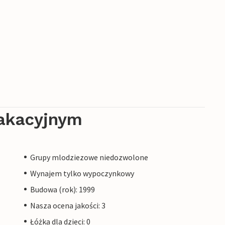
akacyjnym
Grupy mlodziezowe niedozwolone
Wynajem tylko wypoczynkowy
Budowa (rok): 1999
Nasza ocena jakości: 3
Łóżka dla dzieci: 0