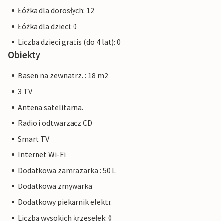
Łóżka dla dorosłych: 12
Łóżka dla dzieci: 0
Liczba dzieci gratis (do 4 lat): 0
Obiekty
Basen na zewnatrz. : 18 m2
3 TV
Antena satelitarna.
Radio i odtwarzacz CD
Smart TV
Internet Wi-Fi
Dodatkowa zamrazarka : 50 L
Dodatkowa zmywarka
Dodatkowy piekarnik elektr.
Liczba wysokich krzesełek: 0