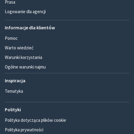
Prasa
Logowanie dla agencji
Informacje dla klientów
Pomoc
Warto wiedzieć
Warunki korzystania
Ogólne warunki najmu
Inspiracja
Tematyka
Polityki
Polityka dotycząca plików cookie
Polityka prywatności