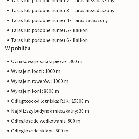
Taras lub podobne numer 2 - Taras niezadaszony
Taras lub podobne numer 3 - Taras niezadaszony
Taras lub podobne numer 4 - Taras zadaszony
Taras lub podobne numer 5 - Balkon.
Taras lub podobne numer 6 - Balkon.
W pobliżu
Oznakowane szlaki piesze : 300 m
Wynajem lodzi : 1000 m
Wynajem rowerów : 1000 m
Wynajem koni : 8000 m
Odlegtosc od lotniska: RJK : 15000 m
Najblizszy budynek mieszkalny: 30 m
Odleglosc do wedkowania: 800 m
Odleglosc do sklepu: 600 m