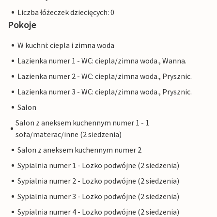
Liczba łóżeczek dziecięcych: 0
Pokoje
W kuchni: ciepla i zimna woda
Lazienka numer 1 - WC: ciepla/zimna woda., Wanna.
Lazienka numer 2 - WC: ciepla/zimna woda., Prysznic.
Lazienka numer 3 - WC: ciepla/zimna woda., Prysznic.
Salon
Salon z aneksem kuchennym numer 1 - 1
sofa/materac/inne (2 siedzenia)
Salon z aneksem kuchennym numer 2
Sypialnia numer 1 - Lozko podwójne (2 siedzenia)
Sypialnia numer 2 - Lozko podwójne (2 siedzenia)
Sypialnia numer 3 - Lozko podwójne (2 siedzenia)
Sypialnia numer 4 - Lozko podwójne (2 siedzenia)