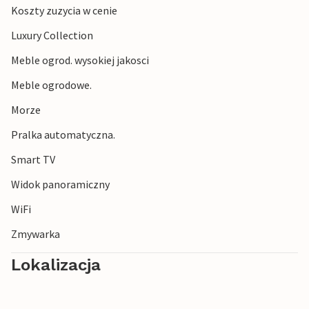
Koszty zuzycia w cenie
Luxury Collection
Meble ogrod. wysokiej jakosci
Meble ogrodowe.
Morze
Pralka automatyczna.
Smart TV
Widok panoramiczny
WiFi
Zmywarka
Lokalizacja