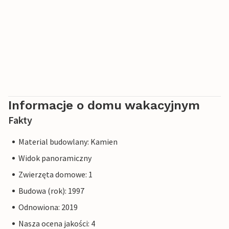
Informacje o domu wakacyjnym
Fakty
Material budowlany: Kamien
Widok panoramiczny
Zwierzęta domowe: 1
Budowa (rok): 1997
Odnowiona: 2019
Nasza ocena jakości: 4