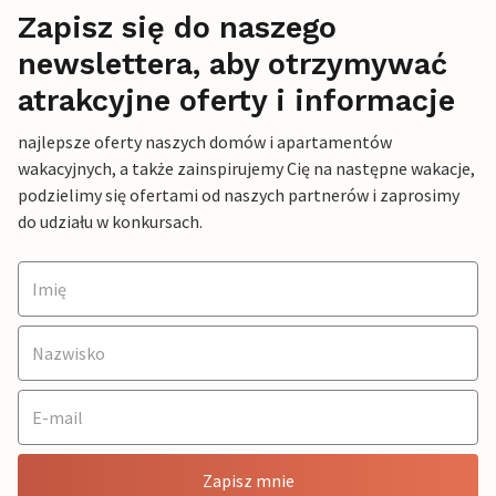
Zapisz się do naszego
newslettera, aby otrzymywać
atrakcyjne oferty i informacje
najlepsze oferty naszych domów i apartamentów
wakacyjnych, a także zainspirujemy Cię na następne wakacje,
podzielimy się ofertami od naszych partnerów i zaprosimy
do udziału w konkursach.
Zapisz mnie