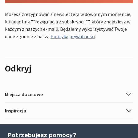
Możesz zrezygnować z newslettera w dowolnym momencie,
klikając link ""rezygnacja z subskrypcji"", który znajdziesz w
każdym z naszych e-maili. Będziemy wykorzystywać Twoje
dane zgodnie z naszą
Polityką prywatności
.
Odkryj
Miejsca docelowe
Inspiracja
Potrzebujesz pomocy?